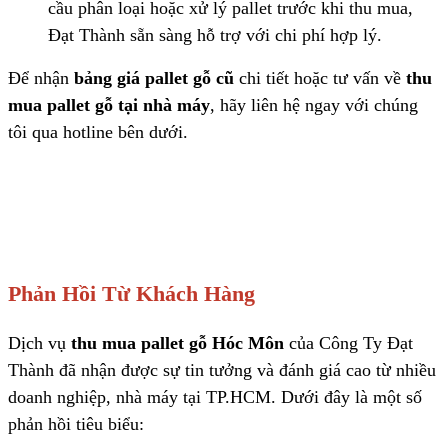
cầu phân loại hoặc xử lý pallet trước khi thu mua,
Đạt Thành sẵn sàng hỗ trợ với chi phí hợp lý.
Để nhận
bảng giá pallet gỗ cũ
chi tiết hoặc tư vấn về
thu
mua pallet gỗ tại nhà máy
, hãy liên hệ ngay với chúng
tôi qua hotline bên dưới.
Phản Hồi Từ Khách Hàng
Dịch vụ
thu mua pallet gỗ Hóc Môn
của Công Ty Đạt
Thành đã nhận được sự tin tưởng và đánh giá cao từ nhiều
doanh nghiệp, nhà máy tại TP.HCM. Dưới đây là một số
phản hồi tiêu biểu: