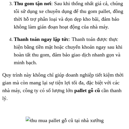
Thu gom tận nơi
: Sau khi thống nhất giá cả, chúng
tôi sử dụng xe chuyên dụng để thu gom pallet, đồng
thời hỗ trợ phân loại và dọn dẹp kho bãi, đảm bảo
không làm gián đoạn hoạt động của nhà máy.
Thanh toán ngay lập tức
: Thanh toán được thực
hiện bằng tiền mặt hoặc chuyển khoản ngay sau khi
hoàn tất thu gom, đảm bảo giao dịch nhanh gọn và
minh bạch.
Quy trình này không chỉ giúp doanh nghiệp tiết kiệm thời
gian mà còn mang lại sự tiện lợi tối đa, đặc biệt với các
nhà máy, công ty có số lượng lớn
pallet gỗ cũ
cần thanh
lý.