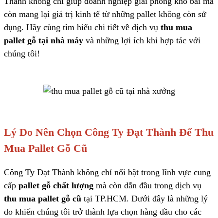
Thành không chỉ giúp doanh nghiệp giải phóng kho bãi mà
còn mang lại giá trị kinh tế từ những pallet không còn sử
dụng. Hãy cùng tìm hiểu chi tiết về dịch vụ
thu mua
pallet gỗ tại nhà máy
và những lợi ích khi hợp tác với
chúng tôi!
Lý Do Nên Chọn Công Ty Đạt Thành Để Thu
Mua Pallet Gỗ Cũ
Công Ty Đạt Thành không chỉ nổi bật trong lĩnh vực cung
cấp
pallet gỗ chất lượng
mà còn dẫn đầu trong dịch vụ
thu mua pallet gỗ cũ
tại TP.HCM. Dưới đây là những lý
do khiến chúng tôi trở thành lựa chọn hàng đầu cho các