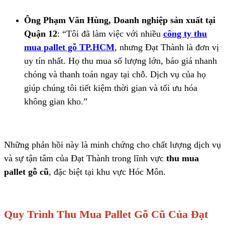
Ông Phạm Văn Hùng, Doanh nghiệp sản xuất tại
Quận 12
: “Tôi đã làm việc với nhiều
công ty thu
mua pallet gỗ TP.HCM
, nhưng Đạt Thành là đơn vị
uy tín nhất. Họ thu mua số lượng lớn, báo giá nhanh
chóng và thanh toán ngay tại chỗ. Dịch vụ của họ
giúp chúng tôi tiết kiệm thời gian và tối ưu hóa
không gian kho.”
Những phản hồi này là minh chứng cho chất lượng dịch vụ
và sự tận tâm của Đạt Thành trong lĩnh vực
thu mua
pallet gỗ cũ
, đặc biệt tại khu vực Hóc Môn.
Quy Trình Thu Mua Pallet Gỗ Cũ Của Đạt