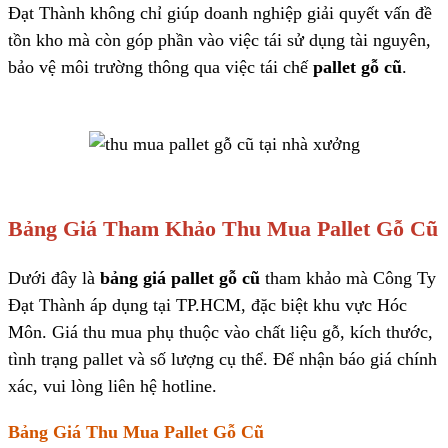
Đạt Thành không chỉ giúp doanh nghiệp giải quyết vấn đề
tồn kho mà còn góp phần vào việc tái sử dụng tài nguyên,
bảo vệ môi trường thông qua việc tái chế
pallet gỗ cũ
.
Bảng Giá Tham Khảo Thu Mua Pallet Gỗ Cũ
Dưới đây là
bảng giá pallet gỗ cũ
tham khảo mà Công Ty
Đạt Thành áp dụng tại TP.HCM, đặc biệt khu vực Hóc
Môn. Giá thu mua phụ thuộc vào chất liệu gỗ, kích thước,
tình trạng pallet và số lượng cụ thể. Để nhận báo giá chính
xác, vui lòng liên hệ hotline.
Bảng Giá Thu Mua Pallet Gỗ Cũ