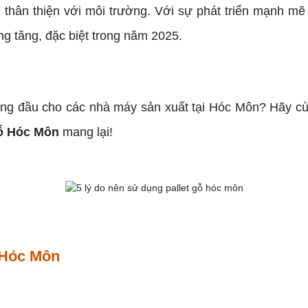
h thân thiện với môi trường. Với sự phát triển mạnh mẽ
g tăng, đặc biệt trong năm 2025.
hàng đầu cho các nhà máy sản xuất tại Hóc Môn? Hãy 
gỗ Hóc Môn
mang lại!
 Hóc Môn