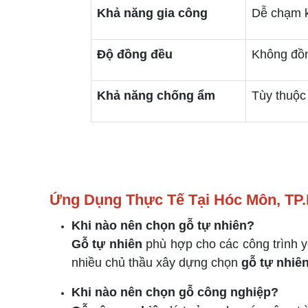
Khả năng gia công
Dễ chạm k
Độ đồng đều
Không đồn
Khả năng chống ẩm
Tùy thuộc
Ứng Dụng Thực Tế Tại Hóc Môn, TP
Khi nào nên chọn gỗ tự nhiên?
Gỗ tự nhiên
phù hợp cho các công trình y
nhiều chủ thầu xây dựng chọn
gỗ tự nhiê
Khi nào nên chọn gỗ công nghiệp?