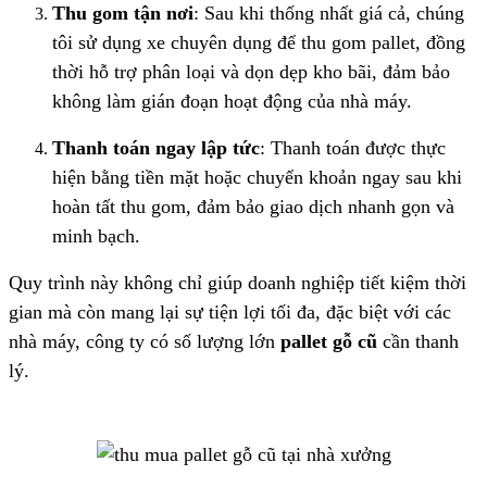
Thu gom tận nơi
: Sau khi thống nhất giá cả, chúng
tôi sử dụng xe chuyên dụng để thu gom pallet, đồng
thời hỗ trợ phân loại và dọn dẹp kho bãi, đảm bảo
không làm gián đoạn hoạt động của nhà máy.
Thanh toán ngay lập tức
: Thanh toán được thực
hiện bằng tiền mặt hoặc chuyển khoản ngay sau khi
hoàn tất thu gom, đảm bảo giao dịch nhanh gọn và
minh bạch.
Quy trình này không chỉ giúp doanh nghiệp tiết kiệm thời
gian mà còn mang lại sự tiện lợi tối đa, đặc biệt với các
nhà máy, công ty có số lượng lớn
pallet gỗ cũ
cần thanh
lý.