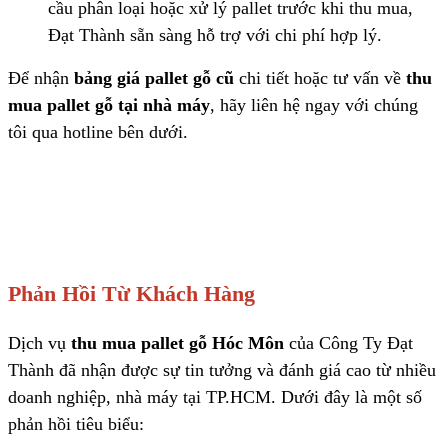
cầu phân loại hoặc xử lý pallet trước khi thu mua,
Đạt Thành sẵn sàng hỗ trợ với chi phí hợp lý.
Để nhận
bảng giá pallet gỗ cũ
chi tiết hoặc tư vấn về
thu
mua pallet gỗ tại nhà máy
, hãy liên hệ ngay với chúng
tôi qua hotline bên dưới.
Phản Hồi Từ Khách Hàng
Dịch vụ
thu mua pallet gỗ Hóc Môn
của Công Ty Đạt
Thành đã nhận được sự tin tưởng và đánh giá cao từ nhiều
doanh nghiệp, nhà máy tại TP.HCM. Dưới đây là một số
phản hồi tiêu biểu: