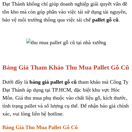
Đạt Thành không chỉ giúp doanh nghiệp giải quyết vấn đề
tồn kho mà còn góp phần vào việc tái sử dụng tài nguyên,
bảo vệ môi trường thông qua việc tái chế
pallet gỗ cũ
.
Bảng Giá Tham Khảo Thu Mua Pallet Gỗ Cũ
Dưới đây là
bảng giá pallet gỗ cũ
tham khảo mà Công Ty
Đạt Thành áp dụng tại TP.HCM, đặc biệt khu vực Hóc
Môn. Giá thu mua phụ thuộc vào chất liệu gỗ, kích thước,
tình trạng pallet và số lượng cụ thể. Để nhận báo giá chính
xác, vui lòng liên hệ hotline.
Bảng Giá Thu Mua Pallet Gỗ Cũ