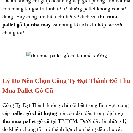
Thành không chỉ giúp doanh nghiệp giải phóng kho bãi mà
còn mang lại giá trị kinh tế từ những pallet không còn sử
dụng. Hãy cùng tìm hiểu chi tiết về dịch vụ
thu mua
pallet gỗ tại nhà máy
và những lợi ích khi hợp tác với
chúng tôi!
Lý Do Nên Chọn Công Ty Đạt Thành Để Thu
Mua Pallet Gỗ Cũ
Công Ty Đạt Thành không chỉ nổi bật trong lĩnh vực cung
cấp
pallet gỗ chất lượng
mà còn dẫn đầu trong dịch vụ
thu mua pallet gỗ cũ
tại TP.HCM. Dưới đây là những lý
do khiến chúng tôi trở thành lựa chọn hàng đầu cho các