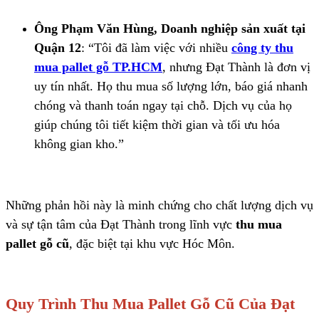
Ông Phạm Văn Hùng, Doanh nghiệp sản xuất tại
Quận 12
: “Tôi đã làm việc với nhiều
công ty thu
mua pallet gỗ TP.HCM
, nhưng Đạt Thành là đơn vị
uy tín nhất. Họ thu mua số lượng lớn, báo giá nhanh
chóng và thanh toán ngay tại chỗ. Dịch vụ của họ
giúp chúng tôi tiết kiệm thời gian và tối ưu hóa
không gian kho.”
Những phản hồi này là minh chứng cho chất lượng dịch vụ
và sự tận tâm của Đạt Thành trong lĩnh vực
thu mua
pallet gỗ cũ
, đặc biệt tại khu vực Hóc Môn.
Quy Trình Thu Mua Pallet Gỗ Cũ Của Đạt