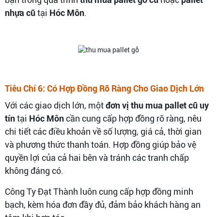
nhựa cũ
tại
Hóc Môn
.
Tiêu Chí 6: Có Hợp Đồng Rõ Ràng Cho Giao Dịch Lớn
Với các giao dịch lớn, một
đơn vị thu mua pallet cũ uy
tín
tại
Hóc Môn
cần cung cấp hợp đồng rõ ràng, nêu
chi tiết các điều khoản về số lượng, giá cả, thời gian
và phương thức thanh toán. Hợp đồng giúp bảo vệ
quyền lợi của cả hai bên và tránh các tranh chấp
không đáng có.
Công Ty Đạt Thành luôn cung cấp hợp đồng minh
bạch, kèm hóa đơn đầy đủ, đảm bảo khách hàng an