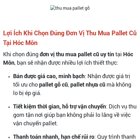
Lợi Ích Khi Chọn Đúng Đơn Vị Thu Mua Pallet Cũ
Tại Hóc Môn
Khi chọn đúng
đơn vị thu mua pallet cũ uy tín
tại
Hóc
Môn
, bạn sẽ nhận được nhiều lợi ích thiết thực:
Bán được giá cao, minh bạch
: Nhận được giá trị
tối ưu cho
pallet gỗ cũ
,
pallet nhựa cũ
mà không
lo bị ép giá.
Tiết kiệm thời gian, hỗ trợ vận chuyển
: Dịch vụ thu
gom tận nơi giúp bạn không phải lo lắng về việc
vận chuyển pallet.
Thanh toán nhanh, hạn chế rủi ro
: Quy trình thanh