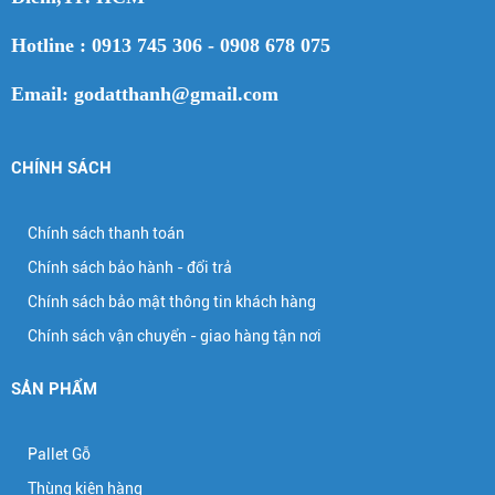
Hotline : 0913 745 306 - 0908 678 075
Email: godatthanh@gmail.com
CHÍNH SÁCH
Chính sách thanh toán
Chính sách bảo hành - đổi trả
Chính sách bảo mật thông tin khách hàng
Chính sách vận chuyển - giao hàng tận nơi
SẢN PHẨM
Pallet Gỗ
Thùng kiện hàng