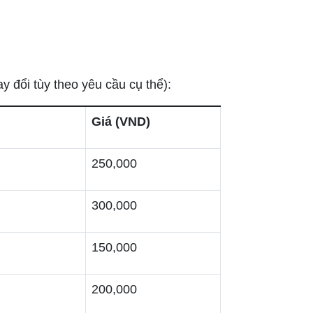
y đổi tùy theo yêu cầu cụ thể):
Giá (VND)
250,000
300,000
150,000
200,000