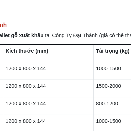
ành
allet gỗ xuất khẩu
tại Công Ty Đạt Thành (giá có thể tha
Kích thước (mm)
Tải trọng (kg)
1200 x 800 x 144
1000-1500
1200 x 800 x 144
1500-2000
1200 x 800 x 144
800-1200
1200 x 800 x 144
1000-1500