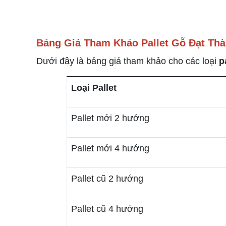
Bảng Giá Tham Khảo Pallet Gỗ Đạt Th
Dưới đây là bảng giá tham khảo cho các loại
p
Loại Pallet
Pallet mới 2 hướng
Pallet mới 4 hướng
Pallet cũ 2 hướng
Pallet cũ 4 hướng