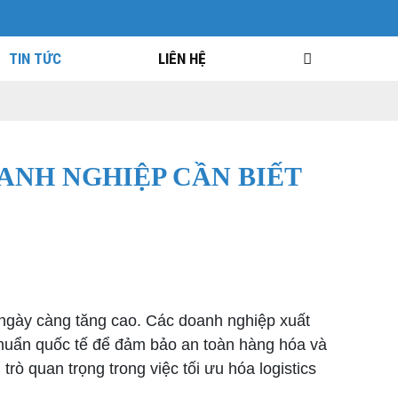
TIN TỨC
LIÊN HỆ
ANH NGHIỆP CẦN BIẾT
gày càng tăng cao. Các doanh nghiệp xuất
chuẩn quốc tế để đảm bảo an toàn hàng hóa và
rò quan trọng trong việc tối ưu hóa logistics