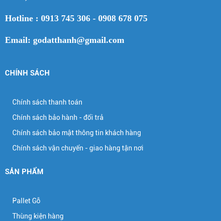
Hotline : 0913 745 306 - 0908 678 075
Email: godatthanh@gmail.com
CHÍNH SÁCH
Chính sách thanh toán
Chính sách bảo hành - đổi trả
Chính sách bảo mật thông tin khách hàng
Chính sách vận chuyển - giao hàng tận nơi
SẢN PHẨM
Pallet Gỗ
Thùng kiện hàng