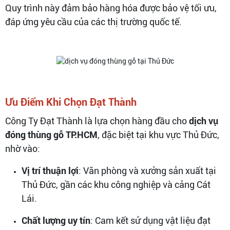
Quy trình này đảm bảo hàng hóa được bảo vệ tối ưu,
đáp ứng yêu cầu của các thị trường quốc tế.
Ưu Điểm Khi Chọn Đạt Thành
Công Ty Đạt Thành là lựa chọn hàng đầu cho
dịch vụ
đóng thùng gỗ TP.HCM
, đặc biệt tại khu vực Thủ Đức,
nhờ vào:
Vị trí thuận lợi
: Văn phòng và xưởng sản xuất tại
Thủ Đức, gần các khu công nghiệp và cảng Cát
Lái.
Chất lượng uy tín
: Cam kết sử dụng vật liệu đạt