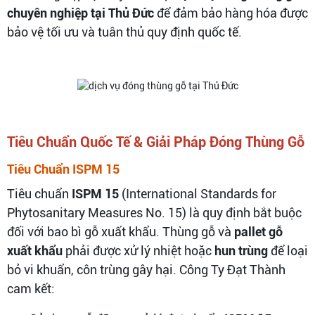
chuyên nghiệp tại Thủ Đức
để đảm bảo hàng hóa được
bảo vệ tối ưu và tuân thủ quy định quốc tế.
Tiêu Chuẩn Quốc Tế & Giải Pháp Đóng Thùng Gỗ
Tiêu Chuẩn ISPM 15
Tiêu chuẩn
ISPM 15
(International Standards for
Phytosanitary Measures No. 15) là quy định bắt buộc
đối với bao bì gỗ xuất khẩu. Thùng gỗ và
pallet gỗ
xuất khẩu
phải được xử lý nhiệt hoặc
hun trùng
để loại
bỏ vi khuẩn, côn trùng gây hại. Công Ty Đạt Thành
cam kết: