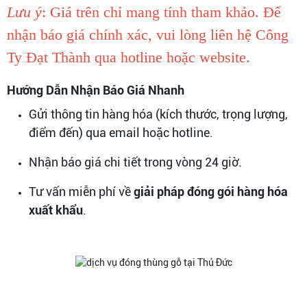
Lưu ý
: Giá trên chỉ mang tính tham khảo. Để
nhận báo giá chính xác, vui lòng liên hệ Công
Ty Đạt Thành qua hotline hoặc website.
Hướng Dẫn Nhận Báo Giá Nhanh
Gửi thông tin hàng hóa (kích thước, trọng lượng,
điểm đến) qua email hoặc hotline.
Nhận báo giá chi tiết trong vòng 24 giờ.
Tư vấn miễn phí về
giải pháp đóng gói hàng hóa
xuất khẩu
.