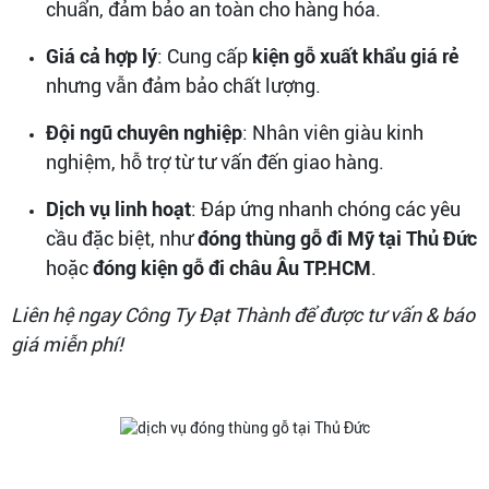
chuẩn, đảm bảo an toàn cho hàng hóa.
Giá cả hợp lý
: Cung cấp
kiện gỗ xuất khẩu giá rẻ
nhưng vẫn đảm bảo chất lượng.
Đội ngũ chuyên nghiệp
: Nhân viên giàu kinh
nghiệm, hỗ trợ từ tư vấn đến giao hàng.
Dịch vụ linh hoạt
: Đáp ứng nhanh chóng các yêu
cầu đặc biệt, như
đóng thùng gỗ đi Mỹ tại Thủ Đức
hoặc
đóng kiện gỗ đi châu Âu TP.HCM
.
Liên hệ ngay Công Ty Đạt Thành để được tư vấn & báo
giá miễn phí!