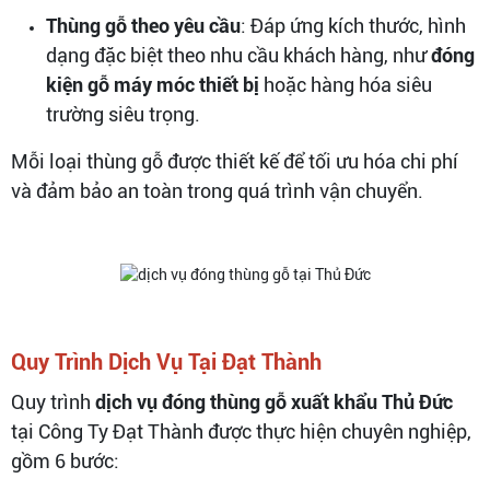
Thùng gỗ theo yêu cầu
: Đáp ứng kích thước, hình
dạng đặc biệt theo nhu cầu khách hàng, như
đóng
kiện gỗ máy móc thiết bị
hoặc hàng hóa siêu
trường siêu trọng.
Mỗi loại thùng gỗ được thiết kế để tối ưu hóa chi phí
và đảm bảo an toàn trong quá trình vận chuyển.
Quy Trình Dịch Vụ Tại Đạt Thành
Quy trình
dịch vụ đóng thùng gỗ xuất khẩu Thủ Đức
tại Công Ty Đạt Thành được thực hiện chuyên nghiệp,
gồm 6 bước: