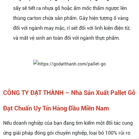
sấy sẽ tiết ra nhựa gỗ hoặc ẩm mốc thấm ngược lên
thùng carton chứa sản phẩm. Gây hiện tượng ố vàng
đối với ngành may mặc, rỉ sét đối với linh kiện điện tử,
và mất vệ sinh an toàn đối với ngành thực phẩm.
CÔNG TY ĐẠT THÀNH – Nhà Sản Xuất Pallet Gỗ
Đạt Chuẩn Uy Tín Hàng Đầu Miền Nam
Nếu doanh nghiệp của bạn đang tìm kiếm một đối tác cung
ứng giải pháp đóng gói chuyên nghiệp, loại bỏ 100% rủi ro