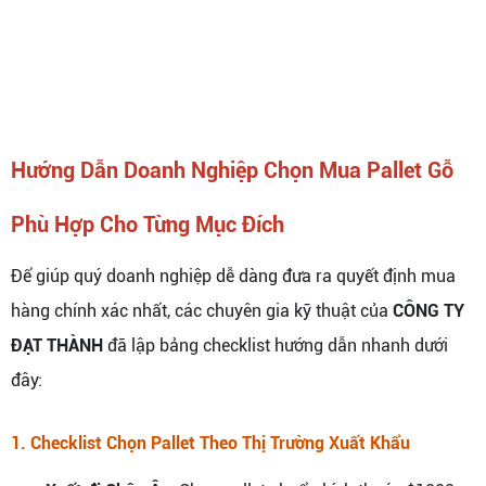
Hướng Dẫn Doanh Nghiệp Chọn Mua Pallet Gỗ
Phù Hợp Cho Từng Mục Đích
Để giúp quý doanh nghiệp dễ dàng đưa ra quyết định mua
hàng chính xác nhất, các chuyên gia kỹ thuật của
CÔNG TY
ĐẠT THÀNH
đã lập bảng checklist hướng dẫn nhanh dưới
đây:
1. Checklist Chọn Pallet Theo Thị Trường Xuất Khẩu