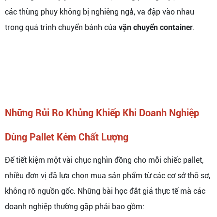
các thùng phuy không bị nghiêng ngả, va đập vào nhau
trong quá trình chuyển bánh của
vận chuyển container
.
Những Rủi Ro Khủng Khiếp Khi Doanh Nghiệp
Dùng Pallet Kém Chất Lượng
Để tiết kiệm một vài chục nghìn đồng cho mỗi chiếc pallet,
nhiều đơn vị đã lựa chọn mua sản phẩm từ các cơ sở thô sơ,
không rõ nguồn gốc. Những bài học đắt giá thực tế mà các
doanh nghiệp thường gặp phải bao gồm: