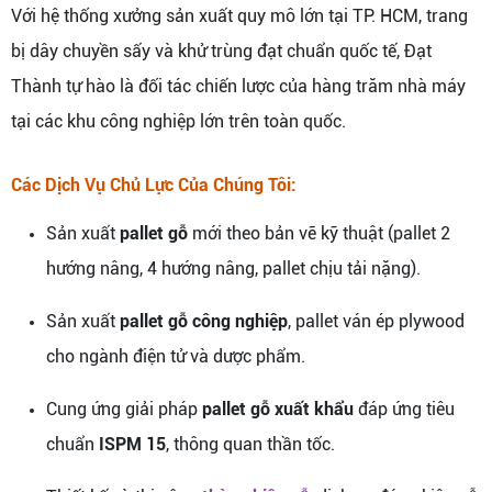
Với hệ thống xưởng sản xuất quy mô lớn tại TP. HCM, trang
bị dây chuyền sấy và khử trùng đạt chuẩn quốc tế, Đạt
Thành tự hào là đối tác chiến lược của hàng trăm nhà máy
tại các khu công nghiệp lớn trên toàn quốc.
Các Dịch Vụ Chủ Lực Của Chúng Tôi:
Sản xuất
pallet gỗ
mới theo bản vẽ kỹ thuật (pallet 2
hướng nâng, 4 hướng nâng, pallet chịu tải nặng).
Sản xuất
pallet gỗ công nghiệp
, pallet ván ép plywood
cho ngành điện tử và dược phẩm.
Cung ứng giải pháp
pallet gỗ xuất khẩu
đáp ứng tiêu
chuẩn
ISPM 15
, thông quan thần tốc.