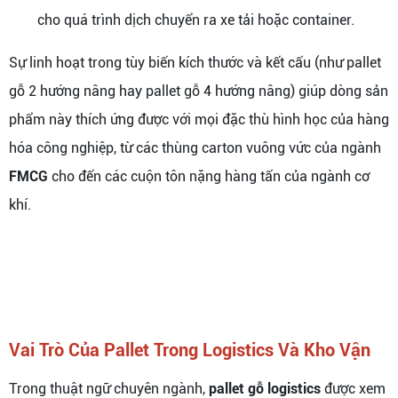
cho quá trình dịch chuyển ra xe tải hoặc container.
Sự linh hoạt trong tùy biến kích thước và kết cấu (như pallet
gỗ 2 hướng nâng hay pallet gỗ 4 hướng nâng) giúp dòng sản
phẩm này thích ứng được với mọi đặc thù hình học của hàng
hóa công nghiệp, từ các thùng carton vuông vức của ngành
FMCG
cho đến các cuộn tôn nặng hàng tấn của ngành cơ
khí.
Vai Trò Của Pallet Trong Logistics Và Kho Vận
Trong thuật ngữ chuyên ngành,
pallet gỗ logistics
được xem