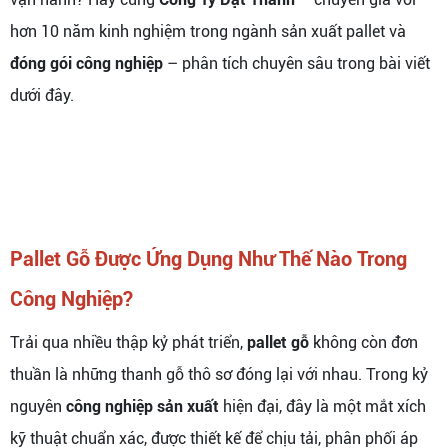
hơn 10 năm kinh nghiệm trong ngành sản xuất pallet và
đóng gói công nghiệp
– phân tích chuyên sâu trong bài viết
dưới đây.
Pallet Gỗ Được Ứng Dụng Như Thế Nào Trong
Công Nghiệp?
Trải qua nhiều thập kỷ phát triển,
pallet gỗ
không còn đơn
thuần là những thanh gỗ thô sơ đóng lại với nhau. Trong kỷ
nguyên
công nghiệp sản xuất
hiện đại, đây là một mắt xích
kỹ thuật chuẩn xác, được thiết kế để chịu tải, phân phối áp