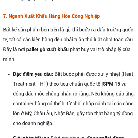
7. Ngành Xuất Khẩu Hàng Hóa Công Nghiệp
Bất kể sản phẩm bên trên là gì, khi bước ra đấu trường quốc
tế, tất cả các kiện hàng đều phải tuân thủ luật chơi toàn cầu.
Đây là nơi
pallet gỗ xuất khẩu
phát huy vai trò pháp lý của
mình.
Đặc điểm yêu cầu:
Bắt buộc phải được xử lý nhiệt (Heat
Treatment - HT) theo tiêu chuẩn quốc tế
ISPM 15
và
đóng dấu mộc chứng nhận rõ ràng. Nếu không đáp ứng,
container hàng có thể bị từ chối nhập cảnh tại các cảng
lớn ở Mỹ, Châu Âu, Nhật Bản, gây tổn thất hàng tỷ đồng
cho doanh nghiệp.