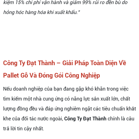
kiệm 15% chi phí vận hành và giảm 99% rủi ro đền bù do
hỏng hóc hàng hóa khi xuất khẩu."
Công Ty Đạt Thành – Giải Pháp Toàn Diện Về
Pallet Gỗ Và Đóng Gói Công Nghiệp
Nếu doanh nghiệp của bạn đang gặp khó khăn trong việc
tìm kiếm một nhà cung ứng có năng lực sản xuất lớn, chất
lượng đồng đều và đáp ứng nghiêm ngặt các tiêu chuẩn khắt
khe của đối tác nước ngoài,
Công Ty Đạt Thành
chính là câu
trả lời tin cậy nhất.