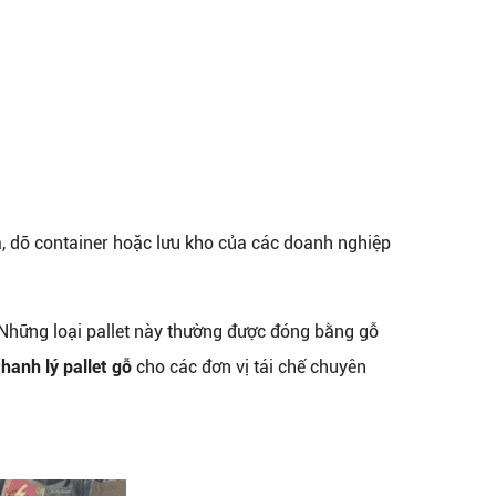
óa, dỡ container hoặc lưu kho của các doanh nghiệp
 Những loại pallet này thường được đóng bằng gỗ
thanh lý pallet gỗ
cho các đơn vị tái chế chuyên