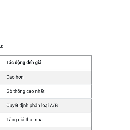
u:
Tác động đến giá
Cao hơn
Gỗ thông cao nhất
Quyết định phân loại A/B
Tăng giá thu mua