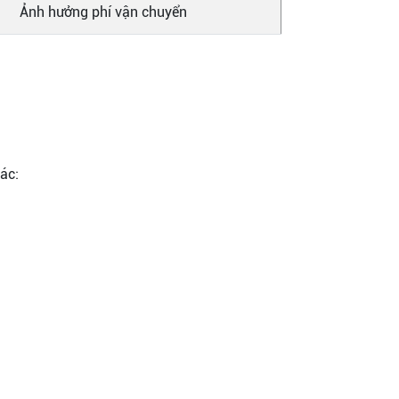
Ảnh hưởng phí vận chuyển
ác: