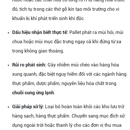
đó, tích tụ trong các thớ gỗ kín tạo môi trường cho vi
khuẩn kị khí phát triển sinh khí độc.
Dấu hiệu nhận biết thực tế:
Pallet phát ra mùi hôi, mùi
chua hoặc mùi mục đặc trưng ngay cả khi đứng từ xa
trong không gian thoáng.
Rủi ro phát sinh:
Gây nhiễm mùi chéo vào hàng hóa
xung quanh, đặc biệt nguy hiểm đối với các ngành hàng
thực phẩm, dược phẩm, nguyên liệu hóa chất trong
chuỗi cung ứng lạnh
.
Giải pháp xử lý:
Loại bỏ hoàn toàn khỏi các kho lưu trữ
hàng sạch, hàng thực phẩm. Chuyển sang mục đích sử
dụng ngoài trời hoặc thanh lý cho các đơn vị thu mua