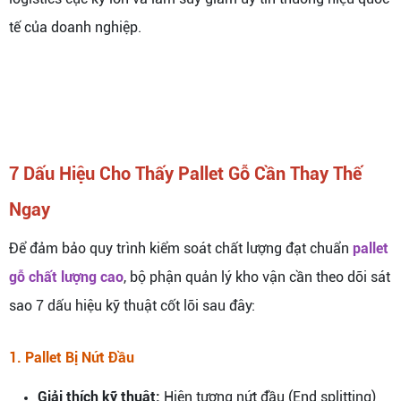
tế của doanh nghiệp.
7 Dấu Hiệu Cho Thấy Pallet Gỗ Cần Thay Thế
Ngay
Để đảm bảo quy trình kiểm soát chất lượng đạt chuẩn
pallet
gỗ chất lượng cao
, bộ phận quản lý kho vận cần theo dõi sát
sao 7 dấu hiệu kỹ thuật cốt lõi sau đây:
1. Pallet Bị Nứt Đầu
Giải thích kỹ thuật:
Hiện tượng nứt đầu (End splitting)