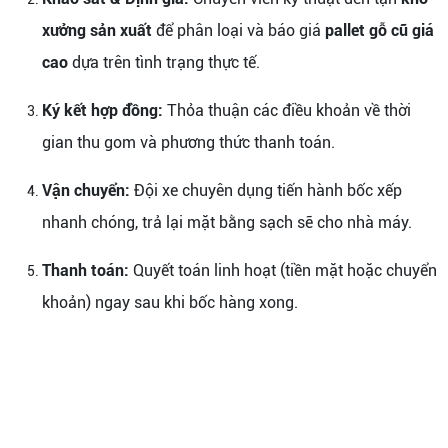
xưởng sản xuất
để phân loại và báo giá
pallet gỗ cũ giá
cao
dựa trên tình trạng thực tế.
Ký kết hợp đồng:
Thỏa thuận các điều khoản về thời
gian thu gom và phương thức thanh toán.
Vận chuyển:
Đội xe chuyên dụng tiến hành bốc xếp
nhanh chóng, trả lại mặt bằng sạch sẽ cho nhà máy.
Thanh toán:
Quyết toán linh hoạt (tiền mặt hoặc chuyển
khoản) ngay sau khi bốc hàng xong.