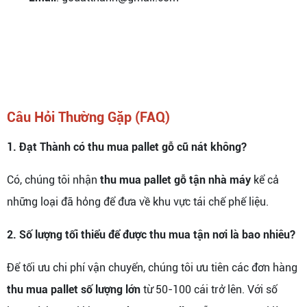
Câu Hỏi Thường Gặp (FAQ)
1. Đạt Thành có thu mua pallet gỗ cũ nát không?
Có, chúng tôi nhận
thu mua pallet gỗ tận nhà máy
kể cả
những loại đã hỏng để đưa về khu vực tái chế phế liệu.
2. Số lượng tối thiểu để được thu mua tận nơi là bao nhiêu?
Để tối ưu chi phí vận chuyển, chúng tôi ưu tiên các đơn hàng
thu mua pallet số lượng lớn
từ 50-100 cái trở lên. Với số