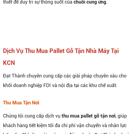
thiết để duy trì sự thông suốt của
chuỗi cung ứng
.
Dịch Vụ Thu Mua Pallet Gỗ Tận Nhà Máy Tại
KCN
Đạt Thành chuyên cung cấp các giải pháp chuyên sâu cho
khối doanh nghiệp FDI và nội địa tại các khu chế xuất.
Thu Mua Tận Nơi
Chúng tôi cung cấp dịch vụ
thu mua pallet gỗ tận nơi
, giúp
khách hàng tiết kiệm tối đa chi phí vận chuyển và nhân lực