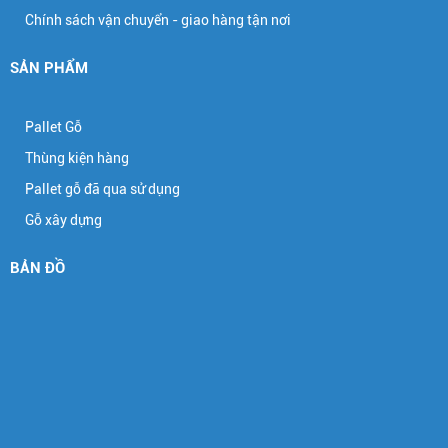
Chính sách vận chuyển - giao hàng tận nơi
SẢN PHẨM
Pallet Gỗ
Thùng kiện hàng
Pallet gỗ đã qua sử dụng
Gỗ xây dựng
BẢN ĐỒ