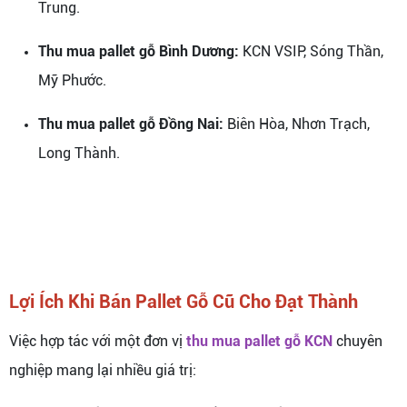
Trung.
Thu mua pallet gỗ Bình Dương:
KCN VSIP, Sóng Thần,
Mỹ Phước.
Thu mua pallet gỗ Đồng Nai:
Biên Hòa, Nhơn Trạch,
Long Thành.
Lợi Ích Khi Bán Pallet Gỗ Cũ Cho Đạt Thành
Việc hợp tác với một đơn vị
thu mua pallet gỗ KCN
chuyên
nghiệp mang lại nhiều giá trị: