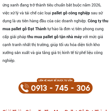
ứng xanh đang trở thành tiêu chuẩn bắt buộc năm 2026,
việc xử lý và tái chế các loại
pallet gỗ công nghiệp
sau sử
dụng là ưu tiên hàng đầu của các doanh nghiệp.
Công ty thu
mua pallet gỗ Đạt Thành
tự hào là đơn vị tiên phong cung
cấp giải pháp
thu mua pallet gỗ tận nhà máy
với mức giá
cạnh tranh nhất thị trường, giúp tối ưu hóa diện tích kho
xưởng sản xuất và gia tăng giá trị kinh tế từ phế liệu công
nghiệp.