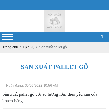
Trang chủ
Dịch vụ
Sản xuất pallet gỗ
SẢN XUẤT PALLET GỖ
Ngày đăng: 30/06/2022 10:56 AM
Sản xuất pallet gỗ với số lượng lớn, theo yêu cầu của
khách hàng