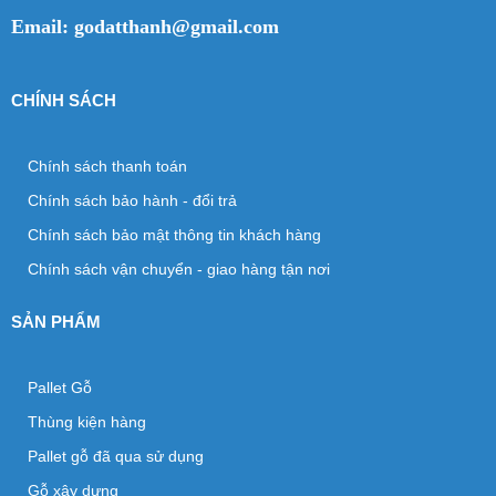
Email: godatthanh@gmail.com
CHÍNH SÁCH
Chính sách thanh toán
Chính sách bảo hành - đổi trả
Chính sách bảo mật thông tin khách hàng
Chính sách vận chuyển - giao hàng tận nơi
SẢN PHẨM
Pallet Gỗ
Thùng kiện hàng
Pallet gỗ đã qua sử dụng
Gỗ xây dựng