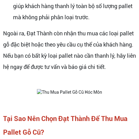
giúp khách hàng thanh lý toàn bộ số lượng pallet
mà không phải phân loại trước.
Ngoài ra, Đạt Thành còn nhận thu mua các loại pallet
gỗ đặc biệt hoặc theo yêu cầu cụ thể của khách hàng.
Nếu bạn có bất kỳ loại pallet nào cần thanh lý, hãy liên
hệ ngay để được tư vấn và báo giá chi tiết.
Tại Sao Nên Chọn Đạt Thành Để Thu Mua
Pallet Gỗ Cũ?