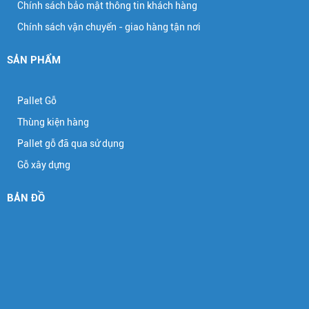
Chính sách bảo mật thông tin khách hàng
Chính sách vận chuyển - giao hàng tận nơi
SẢN PHẨM
Pallet Gỗ
Thùng kiện hàng
Pallet gỗ đã qua sử dụng
Gỗ xây dựng
BẢN ĐỒ