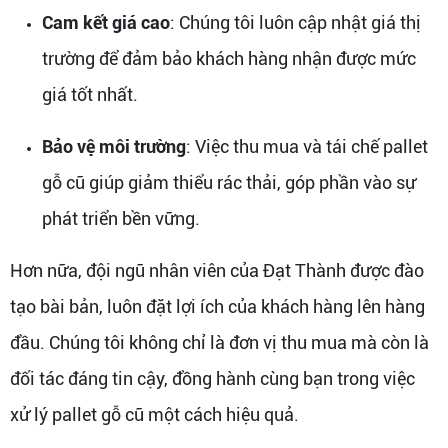
Cam kết giá cao
: Chúng tôi luôn cập nhật giá thị
trường để đảm bảo khách hàng nhận được mức
giá tốt nhất.
Bảo vệ môi trường
: Việc thu mua và tái chế pallet
gỗ cũ giúp giảm thiểu rác thải, góp phần vào sự
phát triển bền vững.
Hơn nữa, đội ngũ nhân viên của Đạt Thành được đào
tạo bài bản, luôn đặt lợi ích của khách hàng lên hàng
đầu. Chúng tôi không chỉ là đơn vị thu mua mà còn là
đối tác đáng tin cậy, đồng hành cùng bạn trong việc
xử lý pallet gỗ cũ một cách hiệu quả.