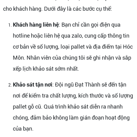
cho khách hàng. Dưới đây là các bước cụ thể:
Khách hàng liên hệ
: Bạn chỉ cần gọi điện qua
hotline hoặc liên hệ qua zalo, cung cấp thông tin
cơ bản về số lượng, loại pallet và địa điểm tại Hóc
Môn. Nhân viên của chúng tôi sẽ ghi nhận và sắp
xếp lịch khảo sát sớm nhất.
Khảo sát tận nơi
: Đội ngũ Đạt Thành sẽ đến tận
nơi để kiểm tra chất lượng, kích thước và số lượng
pallet gỗ cũ. Quá trình khảo sát diễn ra nhanh
chóng, đảm bảo không làm gián đoạn hoạt động
của bạn.