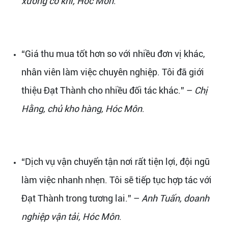
xưởng cơ khí, Hóc Môn
.
“Giá thu mua tốt hơn so với nhiều đơn vị khác,
nhân viên làm việc chuyên nghiệp. Tôi đã giới
thiệu Đạt Thành cho nhiều đối tác khác.” –
Chị
Hằng, chủ kho hàng, Hóc Môn
.
“Dịch vụ vận chuyển tận nơi rất tiện lợi, đội ngũ
làm việc nhanh nhẹn. Tôi sẽ tiếp tục hợp tác với
Đạt Thành trong tương lai.” –
Anh Tuấn, doanh
nghiệp vận tải, Hóc Môn
.