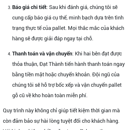
Báo giá chi tiết
: Sau khi đánh giá, chúng tôi sẽ
cung cấp báo giá cụ thể, minh bạch dựa trên tình
trạng thực tế của pallet. Mọi thắc mắc của khách
hàng sẽ được giải đáp ngay tại chỗ.
Thanh toán và vận chuyển
: Khi hai bên đạt được
thỏa thuận, Đạt Thành tiến hành thanh toán ngay
bằng tiền mặt hoặc chuyển khoản. Đội ngũ của
chúng tôi sẽ hỗ trợ bốc xếp và vận chuyển pallet
gỗ cũ về kho hoàn toàn miễn phí.
Quy trình này không chỉ giúp tiết kiệm thời gian mà
còn đảm bảo sự hài lòng tuyệt đối cho khách hàng.