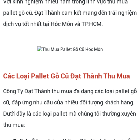
Với kinh nghiệm nhiều năm trong lĩnh vực thu mua
pallet gỗ cũ, Đạt Thành cam kết mang đến trải nghiệm
dịch vụ tốt nhất tại Hóc Môn và TP.HCM.
Các Loại Pallet Gỗ Cũ Đạt Thành Thu Mua
Công Ty Đạt Thành thu mua đa dạng các loại pallet gỗ
cũ, đáp ứng nhu cầu của nhiều đối tượng khách hàng.
Dưới đây là các loại pallet mà chúng tôi thường xuyên
thu mua: