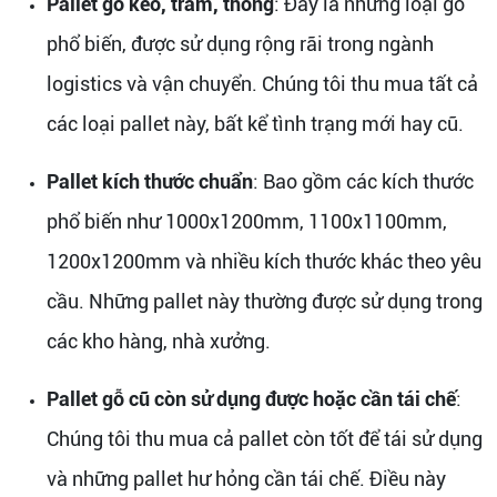
Pallet gỗ keo, tràm, thông
: Đây là những loại gỗ
phổ biến, được sử dụng rộng rãi trong ngành
logistics và vận chuyển. Chúng tôi thu mua tất cả
các loại pallet này, bất kể tình trạng mới hay cũ.
Pallet kích thước chuẩn
: Bao gồm các kích thước
phổ biến như 1000x1200mm, 1100x1100mm,
1200x1200mm và nhiều kích thước khác theo yêu
cầu. Những pallet này thường được sử dụng trong
các kho hàng, nhà xưởng.
Pallet gỗ cũ còn sử dụng được hoặc cần tái chế
:
Chúng tôi thu mua cả pallet còn tốt để tái sử dụng
và những pallet hư hỏng cần tái chế. Điều này