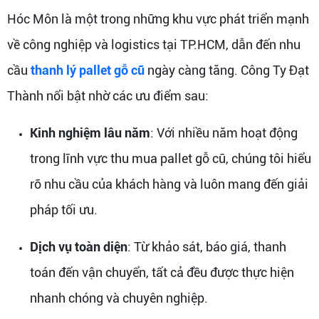
Hóc Môn là một trong những khu vực phát triển mạnh
về công nghiệp và logistics tại TP.HCM, dẫn đến nhu
cầu
thanh lý pallet gỗ cũ
ngày càng tăng. Công Ty Đạt
Thành nổi bật nhờ các ưu điểm sau:
Kinh nghiệm lâu năm
: Với nhiều năm hoạt động
trong lĩnh vực thu mua pallet gỗ cũ, chúng tôi hiểu
rõ nhu cầu của khách hàng và luôn mang đến giải
pháp tối ưu.
Dịch vụ toàn diện
: Từ khảo sát, báo giá, thanh
toán đến vận chuyển, tất cả đều được thực hiện
nhanh chóng và chuyên nghiệp.