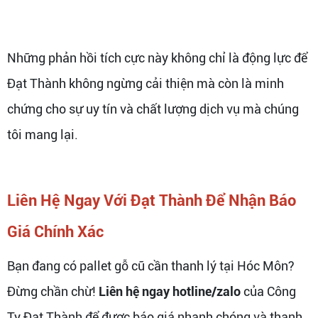
Những phản hồi tích cực này không chỉ là động lực để
Đạt Thành không ngừng cải thiện mà còn là minh
chứng cho sự uy tín và chất lượng dịch vụ mà chúng
tôi mang lại.
Liên Hệ Ngay Với Đạt Thành Để Nhận Báo
Giá Chính Xác
Bạn đang có pallet gỗ cũ cần thanh lý tại Hóc Môn?
Đừng chần chừ!
Liên hệ ngay hotline/zalo
của Công
Ty Đạt Thành để được báo giá nhanh chóng và thanh