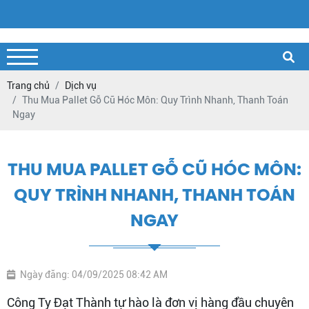
Trang chủ
Dịch vụ
Thu Mua Pallet Gỗ Cũ Hóc Môn: Quy Trình Nhanh, Thanh Toán
Ngay
THU MUA PALLET GỖ CŨ HÓC MÔN:
QUY TRÌNH NHANH, THANH TOÁN
NGAY
Ngày đăng: 04/09/2025 08:42 AM
Công Ty Đạt Thành tự hào là đơn vị hàng đầu chuyên