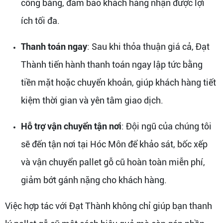
công bằng, đảm bảo khách hàng nhận được lợi
ích tối đa.
Thanh toán ngay
: Sau khi thỏa thuận giá cả, Đạt
Thành tiến hành thanh toán ngay lập tức bằng
tiền mặt hoặc chuyển khoản, giúp khách hàng tiết
kiệm thời gian và yên tâm giao dịch.
Hỗ trợ vận chuyển tận nơi
: Đội ngũ của chúng tôi
sẽ đến tận nơi tại Hóc Môn để khảo sát, bốc xếp
và vận chuyển pallet gỗ cũ hoàn toàn miễn phí,
giảm bớt gánh nặng cho khách hàng.
Việc hợp tác với Đạt Thành không chỉ giúp bạn thanh