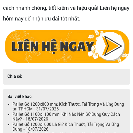
cách nhanh chóng, tiết kiệm và hiệu quả! Liên hệ ngay
hôm nay để nhận ưu đãi tốt nhất.
Chia sẻ:
Bài viết khác:
Pallet Gỗ 1200x800 mm: Kích Thước, Tải Trọng Và Ứng Dụng
tại TPHCM - 31/07/2026
Pallet Gỗ 1100x1100 mm: Khi Nào Nên Sử Dụng Quy Cách
Này? - 18/07/2026
Pallet Gỗ 1200x1000 Là Gì? Kích Thước, Tải Trọng Và Ứng
Dụng - 18/07/2026