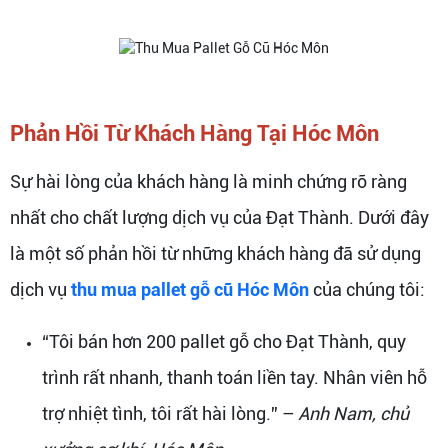
Phản Hồi Từ Khách Hàng Tại Hóc Môn
Sự hài lòng của khách hàng là minh chứng rõ ràng
nhất cho chất lượng dịch vụ của Đạt Thành. Dưới đây
là một số phản hồi từ những khách hàng đã sử dụng
dịch vụ
thu mua pallet gỗ cũ Hóc Môn
của chúng tôi:
“Tôi bán hơn 200 pallet gỗ cho Đạt Thành, quy
trình rất nhanh, thanh toán liền tay. Nhân viên hỗ
trợ nhiệt tình, tôi rất hài lòng.” –
Anh Nam, chủ