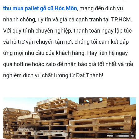
thu mua pallet gỗ cũ Hóc Môn
, mang đến dịch vụ
nhanh chóng, uy tín và giá cả cạnh tranh tại TP.HCM.
Với quy trình chuyên nghiệp, thanh toán ngay lập tức
và hỗ trợ vận chuyển tận nơi, chúng tôi cam kết đáp
ứng mọi nhu cầu của khách hàng. Hãy liên hệ ngay
qua hotline hoặc zalo để nhận báo giá tốt nhất và trải
nghiệm dịch vụ chất lượng từ Đạt Thành!