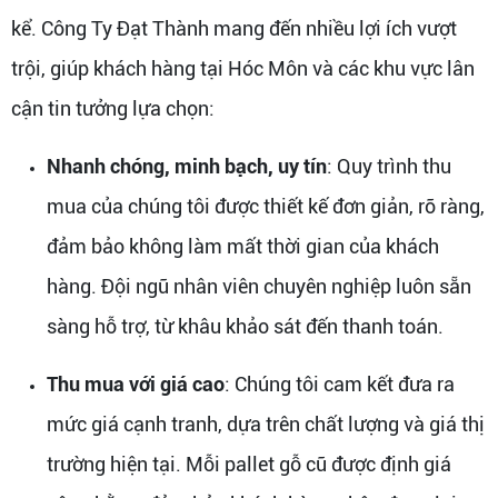
kể. Công Ty Đạt Thành mang đến nhiều lợi ích vượt
trội, giúp khách hàng tại Hóc Môn và các khu vực lân
cận tin tưởng lựa chọn:
Nhanh chóng, minh bạch, uy tín
: Quy trình thu
mua của chúng tôi được thiết kế đơn giản, rõ ràng,
đảm bảo không làm mất thời gian của khách
hàng. Đội ngũ nhân viên chuyên nghiệp luôn sẵn
sàng hỗ trợ, từ khâu khảo sát đến thanh toán.
Thu mua với giá cao
: Chúng tôi cam kết đưa ra
mức giá cạnh tranh, dựa trên chất lượng và giá thị
trường hiện tại. Mỗi pallet gỗ cũ được định giá