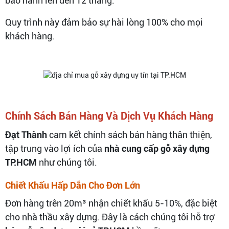
bảo hành lên đến 12 tháng.
Quy trình này đảm bảo sự hài lòng 100% cho mọi
khách hàng.
Chính Sách Bán Hàng Và Dịch Vụ Khách Hàng
Đạt Thành
cam kết chính sách bán hàng thân thiện,
tập trung vào lợi ích của
nhà cung cấp gỗ xây dựng
TP.HCM
như chúng tôi.
Chiết Khấu Hấp Dẫn Cho Đơn Lớn
Đơn hàng trên 20m³ nhận chiết khấu 5-10%, đặc biệt
cho nhà thầu xây dựng. Đây là cách chúng tôi hỗ trợ