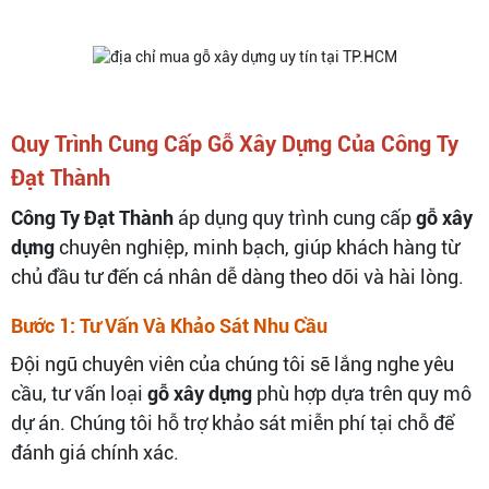
Quy Trình Cung Cấp Gỗ Xây Dựng Của Công Ty
Đạt Thành
Công Ty Đạt Thành
áp dụng quy trình cung cấp
gỗ xây
dựng
chuyên nghiệp, minh bạch, giúp khách hàng từ
chủ đầu tư đến cá nhân dễ dàng theo dõi và hài lòng.
Bước 1: Tư Vấn Và Khảo Sát Nhu Cầu
Đội ngũ chuyên viên của chúng tôi sẽ lắng nghe yêu
cầu, tư vấn loại
gỗ xây dựng
phù hợp dựa trên quy mô
dự án. Chúng tôi hỗ trợ khảo sát miễn phí tại chỗ để
đánh giá chính xác.