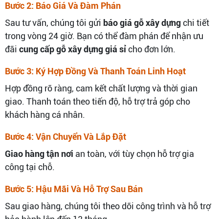
Bước 2: Báo Giá Và Đàm Phán
Sau tư vấn, chúng tôi gửi
báo giá gỗ xây dựng
chi tiết
trong vòng 24 giờ. Bạn có thể đàm phán để nhận ưu
đãi
cung cấp gỗ xây dựng giá sỉ
cho đơn lớn.
Bước 3: Ký Hợp Đồng Và Thanh Toán Linh Hoạt
Hợp đồng rõ ràng, cam kết chất lượng và thời gian
giao. Thanh toán theo tiến độ, hỗ trợ trả góp cho
khách hàng cá nhân.
Bước 4: Vận Chuyển Và Lắp Đặt
Giao hàng tận nơi
an toàn, với tùy chọn hỗ trợ gia
công tại chỗ.
Bước 5: Hậu Mãi Và Hỗ Trợ Sau Bán
Sau giao hàng, chúng tôi theo dõi công trình và hỗ trợ