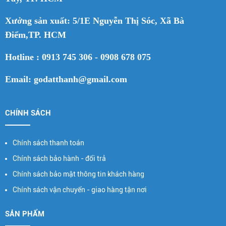
Xưởng sản xuất: 5/1E Nguyễn Thị Sóc, Xã Bà
Điểm,TP. HCM
Hotline : 0913 745 306 - 0908 678 075
Email: godatthanh@gmail.com
CHÍNH SÁCH
Chính sách thanh toán
Chính sách bảo hành - đổi trả
Chính sách bảo mật thông tin khách hàng
Chính sách vận chuyển - giao hàng tận nơi
SẢN PHẨM