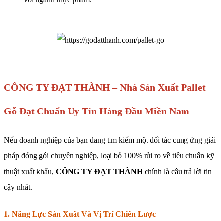
CÔNG TY ĐẠT THÀNH – Nhà Sản Xuất Pallet
Gỗ Đạt Chuẩn Uy Tín Hàng Đầu Miền Nam
Nếu doanh nghiệp của bạn đang tìm kiếm một đối tác cung ứng giải
pháp đóng gói chuyên nghiệp, loại bỏ 100% rủi ro về tiêu chuẩn kỹ
thuật xuất khẩu,
CÔNG TY ĐẠT THÀNH
chính là câu trả lời tin
cậy nhất.
1. Năng Lực Sản Xuất Và Vị Trí Chiến Lược