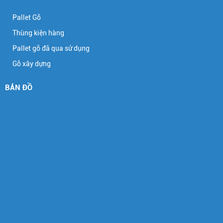
Pallet Gỗ
Thùng kiện hàng
Pallet gỗ đã qua sử dụng
Gỗ xây dựng
BẢN ĐỒ