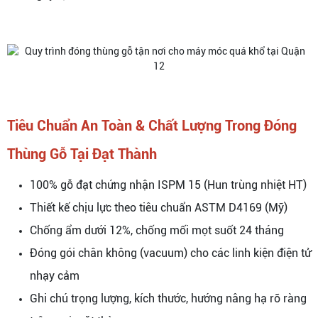
Tiêu Chuẩn An Toàn & Chất Lượng Trong Đóng
Thùng Gỗ Tại Đạt Thành
100% gỗ đạt chứng nhận ISPM 15 (Hun trùng nhiệt HT)
Thiết kế chịu lực theo tiêu chuẩn ASTM D4169 (Mỹ)
Chống ẩm dưới 12%, chống mối mọt suốt 24 tháng
Đóng gói chân không (vacuum) cho các linh kiện điện tử
nhạy cảm
Ghi chú trọng lượng, kích thước, hướng nâng hạ rõ ràng