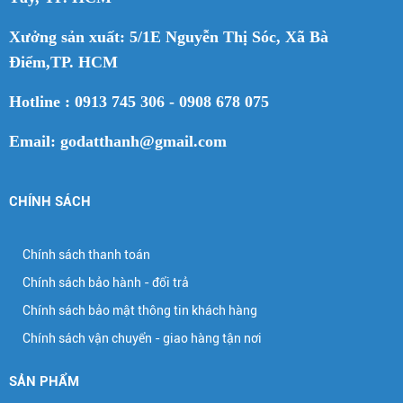
Xưởng sản xuất: 5/1E Nguyễn Thị Sóc, Xã Bà
Điểm,TP. HCM
Hotline : 0913 745 306 - 0908 678 075
Email: godatthanh@gmail.com
CHÍNH SÁCH
Chính sách thanh toán
Chính sách bảo hành - đổi trả
Chính sách bảo mật thông tin khách hàng
Chính sách vận chuyển - giao hàng tận nơi
SẢN PHẨM