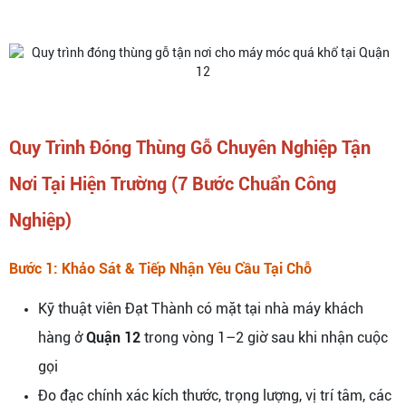
Quy Trình Đóng Thùng Gỗ Chuyên Nghiệp Tận
Nơi Tại Hiện Trường (7 Bước Chuẩn Công
Nghiệp)
Bước 1: Khảo Sát & Tiếp Nhận Yêu Cầu Tại Chỗ
Kỹ thuật viên Đạt Thành có mặt tại nhà máy khách
hàng ở
Quận 12
trong vòng 1–2 giờ sau khi nhận cuộc
gọi
Đo đạc chính xác kích thước, trọng lượng, vị trí tâm, các