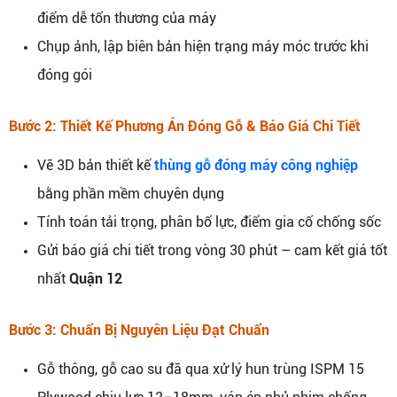
điểm dễ tổn thương của máy
Chụp ảnh, lập biên bản hiện trạng máy móc trước khi
đóng gói
Bước 2: Thiết Kế Phương Án Đóng Gỗ & Báo Giá Chi Tiết
Vẽ 3D bản thiết kế
thùng gỗ đóng máy công nghiệp
bằng phần mềm chuyên dụng
Tính toán tải trọng, phân bố lực, điểm gia cố chống sốc
Gửi báo giá chi tiết trong vòng 30 phút – cam kết giá tốt
nhất
Quận 12
Bước 3: Chuẩn Bị Nguyên Liệu Đạt Chuẩn
Gỗ thông, gỗ cao su đã qua xử lý hun trùng ISPM 15