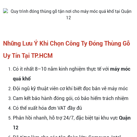
Những Lưu Ý Khi Chọn Công Ty Đóng Thùng Gỗ
Uy Tín Tại TP.HCM
Có ít nhất 8–10 năm kinh nghiệm thực tế với
máy móc
quá khổ
Đội ngũ kỹ thuật viên cơ khí biết đọc bản vẽ máy móc
Cam kết bảo hành đóng gói, có bảo hiểm trách nhiệm
Có thể xuất hóa đơn VAT đầy đủ
Phản hồi nhanh, hỗ trợ 24/7, đặc biệt tại khu vực
Quận
12