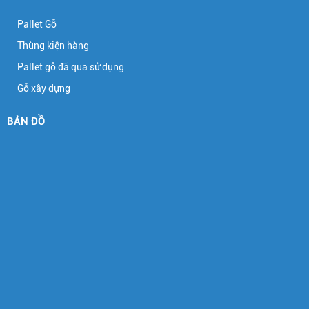
Pallet Gỗ
Thùng kiện hàng
Pallet gỗ đã qua sử dụng
Gỗ xây dựng
BẢN ĐỒ