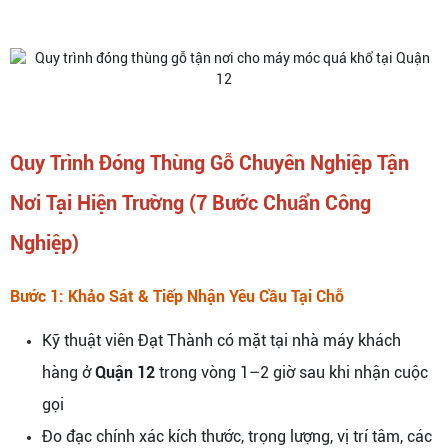
Quy Trình Đóng Thùng Gỗ Chuyên Nghiệp Tận
Nơi Tại Hiện Trường (7 Bước Chuẩn Công
Nghiệp)
Bước 1: Khảo Sát & Tiếp Nhận Yêu Cầu Tại Chỗ
Kỹ thuật viên Đạt Thành có mặt tại nhà máy khách
hàng ở
Quận 12
trong vòng 1–2 giờ sau khi nhận cuộc
gọi
Đo đạc chính xác kích thước, trọng lượng, vị trí tâm, các