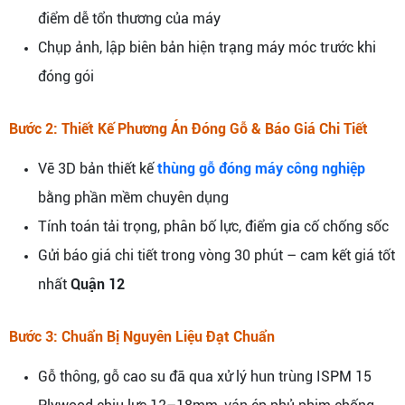
điểm dễ tổn thương của máy
Chụp ảnh, lập biên bản hiện trạng máy móc trước khi
đóng gói
Bước 2: Thiết Kế Phương Án Đóng Gỗ & Báo Giá Chi Tiết
Vẽ 3D bản thiết kế
thùng gỗ đóng máy công nghiệp
bằng phần mềm chuyên dụng
Tính toán tải trọng, phân bố lực, điểm gia cố chống sốc
Gửi báo giá chi tiết trong vòng 30 phút – cam kết giá tốt
nhất
Quận 12
Bước 3: Chuẩn Bị Nguyên Liệu Đạt Chuẩn
Gỗ thông, gỗ cao su đã qua xử lý hun trùng ISPM 15