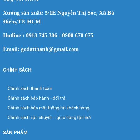
Xưởng sản xuất: 5/1E Nguyễn Thị Sóc, Xã Bà
Điểm,TP. HCM
Hotline : 0913 745 306 - 0908 678 075
Email: godatthanh@gmail.com
CHÍNH SÁCH
Chính sách thanh toán
Chính sách bảo hành - đổi trả
Chính sách bảo mật thông tin khách hàng
Chính sách vận chuyển - giao hàng tận nơi
SẢN PHẨM