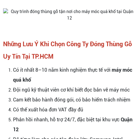
Những Lưu Ý Khi Chọn Công Ty Đóng Thùng Gỗ
Uy Tín Tại TP.HCM
Có ít nhất 8–10 năm kinh nghiệm thực tế với
máy móc
quá khổ
Đội ngũ kỹ thuật viên cơ khí biết đọc bản vẽ máy móc
Cam kết bảo hành đóng gói, có bảo hiểm trách nhiệm
Có thể xuất hóa đơn VAT đầy đủ
Phản hồi nhanh, hỗ trợ 24/7, đặc biệt tại khu vực
Quận
12