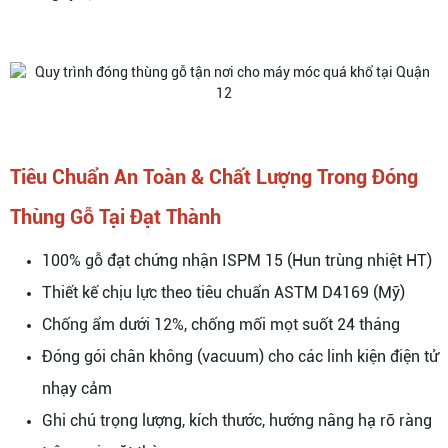
Tiêu Chuẩn An Toàn & Chất Lượng Trong Đóng
Thùng Gỗ Tại Đạt Thành
100% gỗ đạt chứng nhận ISPM 15 (Hun trùng nhiệt HT)
Thiết kế chịu lực theo tiêu chuẩn ASTM D4169 (Mỹ)
Chống ẩm dưới 12%, chống mối mọt suốt 24 tháng
Đóng gói chân không (vacuum) cho các linh kiện điện tử
nhạy cảm
Ghi chú trọng lượng, kích thước, hướng nâng hạ rõ ràng