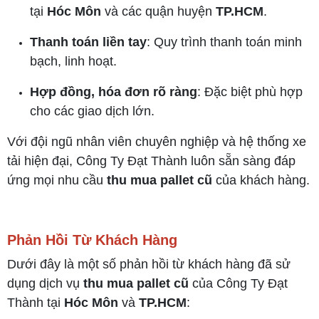
tại
Hóc Môn
và các quận huyện
TP.HCM
.
Thanh toán liền tay
: Quy trình thanh toán minh
bạch, linh hoạt.
Hợp đồng, hóa đơn rõ ràng
: Đặc biệt phù hợp
cho các giao dịch lớn.
Với đội ngũ nhân viên chuyên nghiệp và hệ thống xe
tải hiện đại, Công Ty Đạt Thành luôn sẵn sàng đáp
ứng mọi nhu cầu
thu mua pallet cũ
của khách hàng.
Phản Hồi Từ Khách Hàng
Dưới đây là một số phản hồi từ khách hàng đã sử
dụng dịch vụ
thu mua pallet cũ
của Công Ty Đạt
Thành tại
Hóc Môn
và
TP.HCM
: