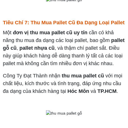
Tiêu Chí 7: Thu Mua Pallet Cũ Đa Dạng Loại Pallet
Một
đơn vị thu mua pallet cũ uy tín
cần có khả
năng thu mua đa dạng các loại pallet, bao gồm
pallet
gỗ cũ
,
pallet nhựa cũ
, và thậm chí pallet sắt. Điều
này giúp khách hàng dễ dàng thanh lý tất cả các loại
pallet mà không cần tìm nhiều đơn vị khác nhau.
Công Ty Đạt Thành nhận
thu mua pallet cũ
với mọi
chất liệu, kích thước và tình trạng, đáp ứng nhu cầu
đa dạng của khách hàng tại
Hóc Môn
và
TP.HCM
.