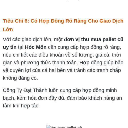
Tiêu Chí 6: Có Hợp Đồng Rõ Ràng Cho Giao Dịch
Lớn
Với các giao dịch lớn, một
đơn vị thu mua pallet cũ
uy tín
tại
Hóc Môn
cần cung cấp hợp đồng rõ ràng,
nêu chi tiết các điều khoản về số lượng, giá cả, thời
gian và phương thức thanh toán. Hợp đồng giúp bảo
vệ quyền lợi của cả hai bên và tránh các tranh chấp
không đáng có.
Công Ty Đạt Thành luôn cung cấp hợp đồng minh
bạch, kèm hóa đơn đầy đủ, đảm bảo khách hàng an
tâm khi hợp tác.