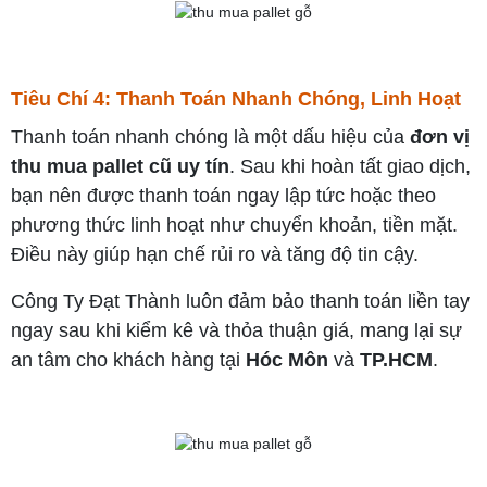
Tiêu Chí 4: Thanh Toán Nhanh Chóng, Linh Hoạt
Thanh toán nhanh chóng là một dấu hiệu của
đơn vị
thu mua pallet cũ uy tín
. Sau khi hoàn tất giao dịch,
bạn nên được thanh toán ngay lập tức hoặc theo
phương thức linh hoạt như chuyển khoản, tiền mặt.
Điều này giúp hạn chế rủi ro và tăng độ tin cậy.
Công Ty Đạt Thành luôn đảm bảo thanh toán liền tay
ngay sau khi kiểm kê và thỏa thuận giá, mang lại sự
an tâm cho khách hàng tại
Hóc Môn
và
TP.HCM
.