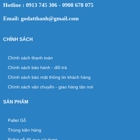
Hotline : 0913 745 306 - 0908 678 075
Email: godatthanh@gmail.com
CHÍNH SÁCH
Chính sách thanh toán
Chính sách bảo hành - đổi trả
Chính sách bảo mật thông tin khách hàng
Chính sách vận chuyển - giao hàng tận nơi
SẢN PHẨM
Pallet Gỗ
Thùng kiện hàng
Pallet gỗ đã qua sử dụng