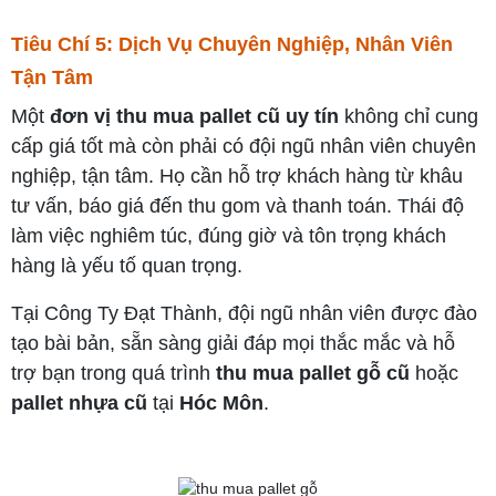
Tiêu Chí 5: Dịch Vụ Chuyên Nghiệp, Nhân Viên
Tận Tâm
Một
đơn vị thu mua pallet cũ uy tín
không chỉ cung
cấp giá tốt mà còn phải có đội ngũ nhân viên chuyên
nghiệp, tận tâm. Họ cần hỗ trợ khách hàng từ khâu
tư vấn, báo giá đến thu gom và thanh toán. Thái độ
làm việc nghiêm túc, đúng giờ và tôn trọng khách
hàng là yếu tố quan trọng.
Tại Công Ty Đạt Thành, đội ngũ nhân viên được đào
tạo bài bản, sẵn sàng giải đáp mọi thắc mắc và hỗ
trợ bạn trong quá trình
thu mua pallet gỗ cũ
hoặc
pallet nhựa cũ
tại
Hóc Môn
.