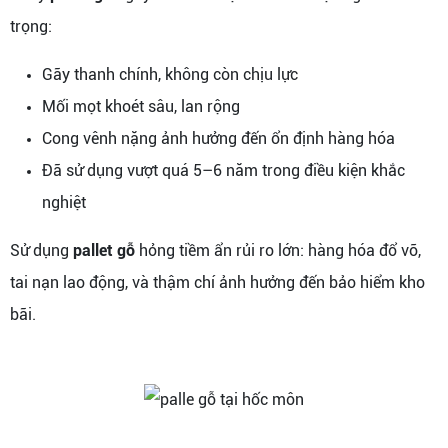
trọng:
Gãy thanh chính, không còn chịu lực
Mối mọt khoét sâu, lan rộng
Cong vênh nặng ảnh hưởng đến ổn định hàng hóa
Đã sử dụng vượt quá 5–6 năm trong điều kiện khắc
nghiệt
Sử dụng
pallet gỗ
hỏng tiềm ẩn rủi ro lớn: hàng hóa đổ vỡ,
tai nạn lao động, và thậm chí ảnh hưởng đến bảo hiểm kho
bãi.