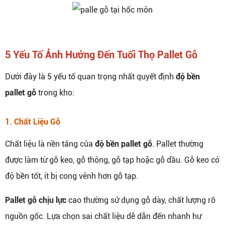
5 Yếu Tố Ảnh Hưởng Đến Tuổi Thọ Pallet Gỗ
Dưới đây là 5 yếu tố quan trọng nhất quyết định
độ bền
pallet gỗ
trong kho:
1. Chất Liệu Gỗ
Chất liệu là nền tảng của
độ bền pallet gỗ
. Pallet thường
được làm từ gỗ keo, gỗ thông, gỗ tạp hoặc gỗ dầu. Gỗ keo có
độ bền tốt, ít bị cong vênh hơn gỗ tạp.
Pallet gỗ chịu lực
cao thường sử dụng gỗ dày, chất lượng rõ
nguồn gốc. Lựa chọn sai chất liệu dễ dẫn đến nhanh hư