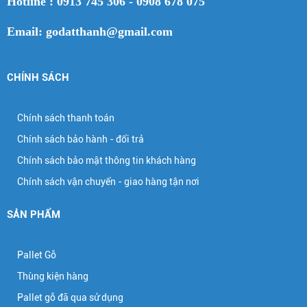
Hotline : 0913 745 306 - 0908 678 075
Email: godatthanh@gmail.com
CHÍNH SÁCH
Chính sách thanh toán
Chính sách bảo hành - đổi trả
Chính sách bảo mật thông tin khách hàng
Chính sách vận chuyển - giao hàng tận nơi
SẢN PHẨM
Pallet Gỗ
Thùng kiện hàng
Pallet gỗ đã qua sử dụng