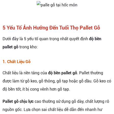
5 Yếu Tố Ảnh Hưởng Đến Tuổi Thọ Pallet Gỗ
Dưới đây là 5 yếu tố quan trọng nhất quyết định
độ bền
pallet gỗ
trong kho:
1. Chất Liệu Gỗ
Chất liệu là nền tảng của
độ bền pallet gỗ
. Pallet thường
được làm từ gỗ keo, gỗ thông, gỗ tạp hoặc gỗ dầu. Gỗ keo có
độ bền tốt, ít bị cong vênh hơn gỗ tạp.
Pallet gỗ chịu lực
cao thường sử dụng gỗ dày, chất lượng rõ
nguồn gốc. Lựa chọn sai chất liệu dễ dẫn đến nhanh hư