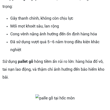
trọng:
Gãy thanh chính, không còn chịu lực
Mối mọt khoét sâu, lan rộng
Cong vênh nặng ảnh hưởng đến ổn định hàng hóa
Đã sử dụng vượt quá 5–6 năm trong điều kiện khắc
nghiệt
Sử dụng
pallet gỗ
hỏng tiềm ẩn rủi ro lớn: hàng hóa đổ vỡ,
tai nạn lao động, và thậm chí ảnh hưởng đến bảo hiểm kho
bãi.