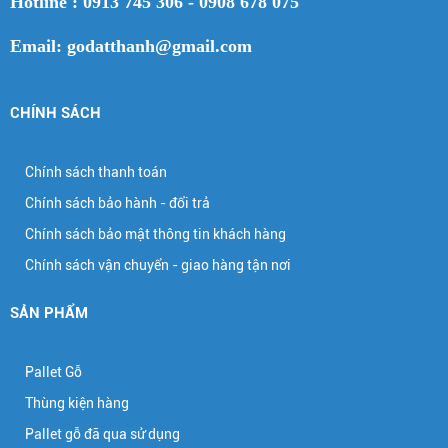
Hotline : 0913 745 306 - 0908 678 075
Email: godatthanh@gmail.com
CHÍNH SÁCH
Chính sách thanh toán
Chính sách bảo hành - đổi trả
Chính sách bảo mật thông tin khách hàng
Chính sách vận chuyển - giao hàng tận nơi
SẢN PHẨM
Pallet Gỗ
Thùng kiện hàng
Pallet gỗ đã qua sử dụng