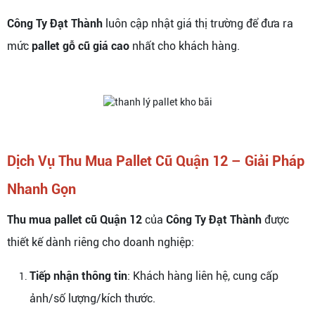
Công Ty Đạt Thành
luôn cập nhật giá thị trường để đưa ra
mức
pallet gỗ cũ giá cao
nhất cho khách hàng.
Dịch Vụ Thu Mua Pallet Cũ Quận 12 – Giải Pháp
Nhanh Gọn
Thu mua pallet cũ Quận 12
của
Công Ty Đạt Thành
được
thiết kế dành riêng cho doanh nghiệp:
Tiếp nhận thông tin
: Khách hàng liên hệ, cung cấp
ảnh/số lượng/kích thước.