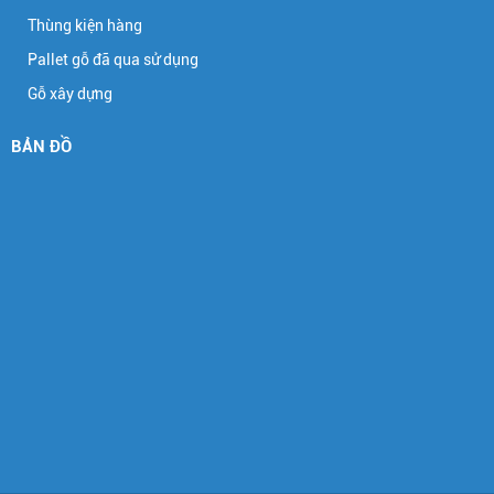
Thùng kiện hàng
Pallet gỗ đã qua sử dụng
Gỗ xây dựng
BẢN ĐỒ