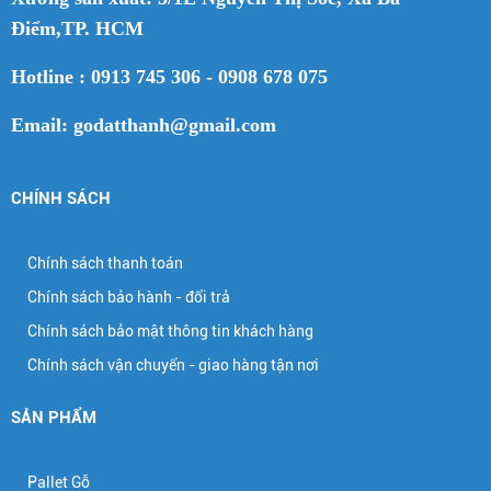
Điểm,TP. HCM
Hotline : 0913 745 306 - 0908 678 075
Email: godatthanh@gmail.com
CHÍNH SÁCH
Chính sách thanh toán
Chính sách bảo hành - đổi trả
Chính sách bảo mật thông tin khách hàng
Chính sách vận chuyển - giao hàng tận nơi
SẢN PHẨM
Pallet Gỗ