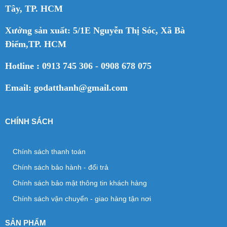
Tây, TP. HCM
Xưởng sản xuất: 5/1E Nguyễn Thị Sóc, Xã Bà
Điểm,TP. HCM
Hotline : 0913 745 306 - 0908 678 075
Email: godatthanh@gmail.com
CHÍNH SÁCH
Chính sách thanh toán
Chính sách bảo hành - đổi trả
Chính sách bảo mật thông tin khách hàng
Chính sách vận chuyển - giao hàng tận nơi
SẢN PHẨM