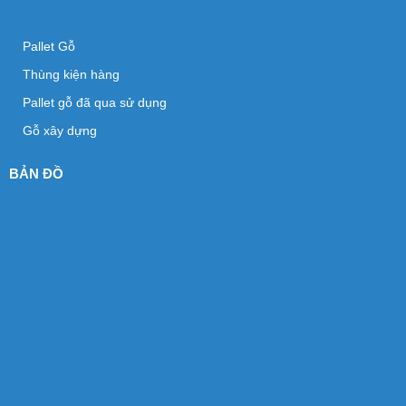
Pallet Gỗ
Thùng kiện hàng
Pallet gỗ đã qua sử dụng
Gỗ xây dựng
BẢN ĐỒ