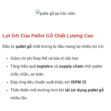
Lợi Ích Của Pallet Gỗ Chất Lượng Cao
Đầu tư
pallet gỗ
chất lượng từ đầu mang lại nhiều lợi ích:
Giảm chi phí thay thế và bảo trì dài hạn
Tăng hiệu quả
logistics
và
supply chain
nhờ pallet
chắc chắn, an toàn
Đáp ứng tiêu chuẩn xuất khẩu với
ISPM 15
Thân thiện môi trường hơn khi
tái sử dụng pallet gỗ
nhiều lần