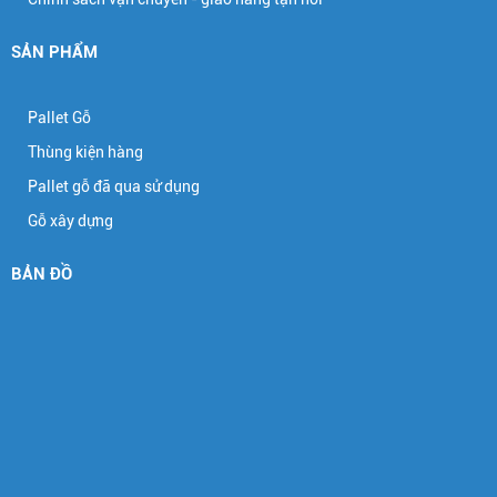
SẢN PHẨM
Pallet Gỗ
Thùng kiện hàng
Pallet gỗ đã qua sử dụng
Gỗ xây dựng
BẢN ĐỒ