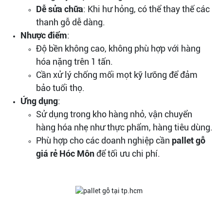
Dễ sửa chữa
: Khi hư hỏng, có thể thay thế các
thanh gỗ dễ dàng.
Nhược điểm
:
Độ bền không cao, không phù hợp với hàng
hóa nặng trên 1 tấn.
Cần xử lý chống mối mọt kỹ lưỡng để đảm
bảo tuổi thọ.
Ứng dụng
:
Sử dụng trong kho hàng nhỏ, vận chuyển
hàng hóa nhẹ như thực phẩm, hàng tiêu dùng.
Phù hợp cho các doanh nghiệp cần
pallet gỗ
giá rẻ Hóc Môn
để tối ưu chi phí.