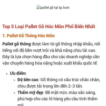
Top 5 Loại Pallet Gỗ Hóc Môn Phổ Biến Nhất
1. Pallet Gỗ Thông Hóc Môn
Pallet gỗ thông
được làm từ gỗ thông nhập khẩu, nổi
tiếng với độ bền vượt trội và khả năng chịu tải cao.
Đây là lựa chọn hàng đầu cho các doanh nghiệp cần
vận chuyển hàng hóa nặng hoặc xuất khẩu quốc tế.
Ưu điểm
:
Độ bền cao
: Gỗ thông có cấu trúc chắc chắn,
chịu được tải trọng lên đến 2-3 tấn.
Thẩm mỹ đẹp
: Bề mặt mịn, màu sắc sáng,
phù hợp cho các lô hàng yêu cầu tính thẩm
mỹ.