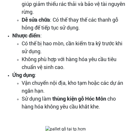
giúp giảm thiểu rác thải và bảo vệ tài nguyên
rừng.
Dễ sửa chữa
: Có thể thay thế các thanh gỗ
hỏng để tiếp tục sử dụng.
Nhược điểm
:
Có thể bị hao mòn, cần kiểm tra kỹ trước khi
sử dụng.
Không phù hợp với hàng hóa yêu cầu tiêu
chuẩn vệ sinh cao.
Ứng dụng
:
Vận chuyển nội địa, kho tạm hoặc các dự án
ngắn hạn.
Sử dụng làm
thùng kiện gỗ Hóc Môn
cho
hàng hóa không yêu cầu khắt khe.