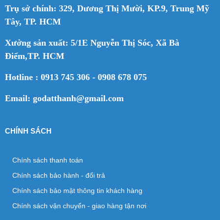
Trụ sở chính: 329, Dương Thị Mười, KP.9, Trung Mỹ
Tây, TP. HCM
Xưởng sản xuất: 5/1E Nguyễn Thị Sóc, Xã Bà
Điểm,TP. HCM
Hotline : 0913 745 306 - 0908 678 075
Email: godatthanh@gmail.com
CHÍNH SÁCH
Chính sách thanh toán
Chính sách bảo hành - đổi trả
Chính sách bảo mật thông tin khách hàng
Chính sách vận chuyển - giao hàng tận nơi