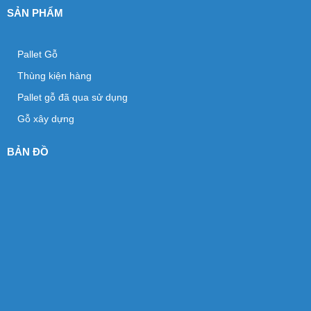
SẢN PHẨM
Pallet Gỗ
Thùng kiện hàng
Pallet gỗ đã qua sử dụng
Gỗ xây dựng
BẢN ĐỒ