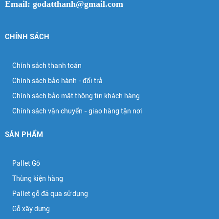
Email: godatthanh@gmail.com
CHÍNH SÁCH
Chính sách thanh toán
Chính sách bảo hành - đổi trả
Chính sách bảo mật thông tin khách hàng
Chính sách vận chuyển - giao hàng tận nơi
SẢN PHẨM
Pallet Gỗ
Thùng kiện hàng
Pallet gỗ đã qua sử dụng
Gỗ xây dựng