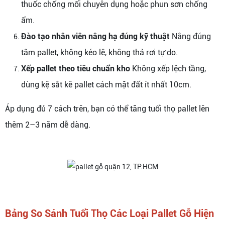
thuốc chống mối chuyên dụng hoặc phun sơn chống
ẩm.
Đào tạo nhân viên nâng hạ đúng kỹ thuật
Nâng đúng
tâm pallet, không kéo lê, không thả rơi tự do.
Xếp pallet theo tiêu chuẩn kho
Không xếp lệch tầng,
dùng kệ sắt kê pallet cách mặt đất ít nhất 10cm.
Áp dụng đủ 7 cách trên, bạn có thể tăng tuổi thọ pallet lên
thêm 2–3 năm dễ dàng.
Bảng So Sánh Tuổi Thọ Các Loại Pallet Gỗ Hiện