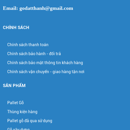
Email: godatthanh@gmail.com
CHÍNH SÁCH
Chính sách thanh toán
Chính sách bảo hành - đổi trả
Chính sách bảo mật thông tin khách hàng
Chính sách vận chuyển - giao hàng tận nơi
SẢN PHẨM
Pallet Gỗ
Thùng kiện hàng
Pallet gỗ đã qua sử dụng
Gỗ xây dựng