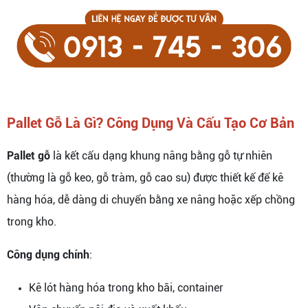
Pallet Gỗ Là Gì? Công Dụng Và Cấu Tạo Cơ Bản
Pallet gỗ
là kết cấu dạng khung nâng bằng gỗ tự nhiên
(thường là gỗ keo, gỗ tràm, gỗ cao su) được thiết kế để kê
hàng hóa, dễ dàng di chuyển bằng xe nâng hoặc xếp chồng
trong kho.
Công dụng chính
:
Kê lót hàng hóa trong kho bãi, container