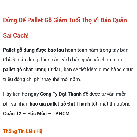
Đừng Để Pallet Gỗ Giảm Tuổi Thọ Vì Bảo Quản
Sai Cách!
Pallet gỗ dùng được bao lâu
hoàn toàn nằm trong tay bạn.
Chỉ cần áp dụng đúng các cách bảo quản và chọn mua
pallet gỗ chất lượng
từ đầu, bạn sẽ tiết kiệm được hàng chục
triệu đồng chi phí thay thế mỗi năm.
Hãy liên hệ ngay
Công Ty Đạt Thành
để được tư vấn miễn
phí và nhận
báo giá pallet gỗ Đạt Thành
tốt nhất thị trường
Quận 12 – Hóc Môn – TP.HCM
:
Thông Tin Liên Hệ: