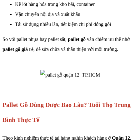
Kê lót hàng hóa trong kho bãi, container
Vận chuyển nội địa và xuất khẩu
Tái sử dụng nhiều lần, tiết kiệm chi phí đóng gói
So với pallet nhựa hay pallet sắt,
pallet gỗ
vẫn chiếm ưu thế nhờ
pallet gỗ giá rẻ
, dễ sửa chữa và thân thiện với môi trường.
Pallet Gỗ Dùng Được Bao Lâu? Tuổi Thọ Trung
Bình Thực Tế
Theo kinh nghiệm thực tế tại hàng nghìn khách hàng ở
Quận 12
,