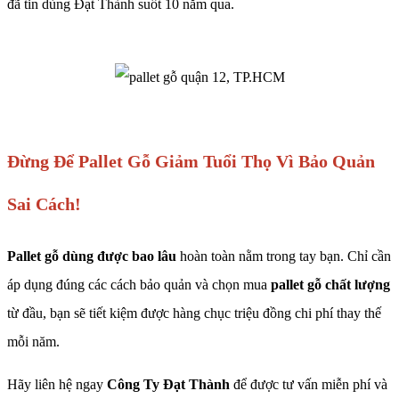
đã tin dùng Đạt Thành suốt 10 năm qua.
Đừng Để Pallet Gỗ Giảm Tuổi Thọ Vì Bảo Quản
Sai Cách!
Pallet gỗ dùng được bao lâu
hoàn toàn nằm trong tay bạn. Chỉ cần
áp dụng đúng các cách bảo quản và chọn mua
pallet gỗ chất lượng
từ đầu, bạn sẽ tiết kiệm được hàng chục triệu đồng chi phí thay thế
mỗi năm.
Hãy liên hệ ngay
Công Ty Đạt Thành
để được tư vấn miễn phí và