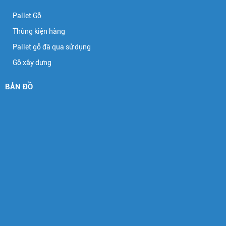
Pallet Gỗ
Thùng kiện hàng
Pallet gỗ đã qua sử dụng
Gỗ xây dựng
BẢN ĐỒ