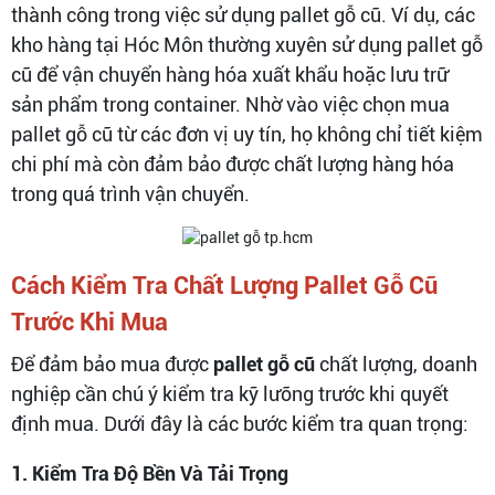
thành công trong việc sử dụng pallet gỗ cũ. Ví dụ, các
kho hàng tại Hóc Môn thường xuyên sử dụng pallet gỗ
cũ để vận chuyển hàng hóa xuất khẩu hoặc lưu trữ
sản phẩm trong container. Nhờ vào việc chọn mua
pallet gỗ cũ từ các đơn vị uy tín, họ không chỉ tiết kiệm
chi phí mà còn đảm bảo được chất lượng hàng hóa
trong quá trình vận chuyển.
Cách Kiểm Tra Chất Lượng Pallet Gỗ Cũ
Trước Khi Mua
Để đảm bảo mua được
pallet gỗ cũ
chất lượng, doanh
nghiệp cần chú ý kiểm tra kỹ lưỡng trước khi quyết
định mua. Dưới đây là các bước kiểm tra quan trọng:
1. Kiểm Tra Độ Bền Và Tải Trọng