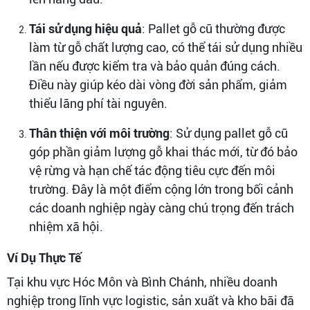
Tái sử dụng hiệu quả
: Pallet gỗ cũ thường được
làm từ gỗ chất lượng cao, có thể tái sử dụng nhiều
lần nếu được kiểm tra và bảo quản đúng cách.
Điều này giúp kéo dài vòng đời sản phẩm, giảm
thiểu lãng phí tài nguyên.
Thân thiện với môi trường
: Sử dụng pallet gỗ cũ
góp phần giảm lượng gỗ khai thác mới, từ đó bảo
vệ rừng và hạn chế tác động tiêu cực đến môi
trường. Đây là một điểm cộng lớn trong bối cảnh
các doanh nghiệp ngày càng chú trọng đến trách
nhiệm xã hội.
Ví Dụ Thực Tế
Tại khu vực Hóc Môn và Bình Chánh, nhiều doanh
nghiệp trong lĩnh vực logistic, sản xuất và kho bãi đã