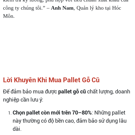
công ty chúng tôi.” –
Anh Nam
, Quản lý kho tại Hóc
Môn.
Lời Khuyên Khi Mua Pallet Gỗ Cũ
Để đảm bảo mua được
pallet gỗ cũ
chất lượng, doanh
nghiệp cần lưu ý:
Chọn pallet còn mới trên 70–80%
: Những pallet
này thường có độ bền cao, đảm bảo sử dụng lâu
dài.