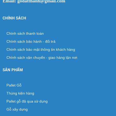
Email: godatthanh@gmail.com
CHÍNH SÁCH
Chính sách thanh toán
Chính sách bảo hành - đổi trả
Chính sách bảo mật thông tin khách hàng
Chính sách vận chuyển - giao hàng tận nơi
SẢN PHẨM
Pallet Gỗ
Thùng kiện hàng
Pallet gỗ đã qua sử dụng
Gỗ xây dựng