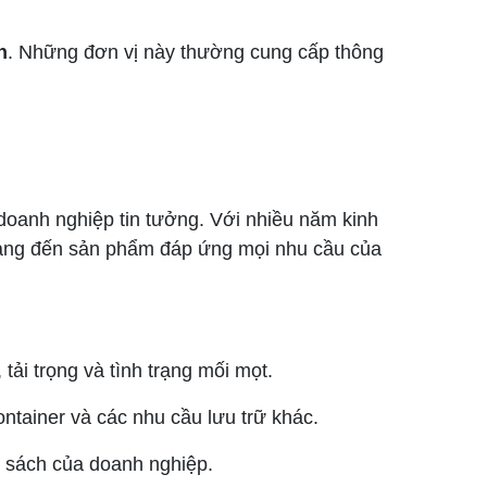
h
. Những đơn vị này thường cung cấp thông
doanh nghiệp tin tưởng. Với nhiều năm kinh
ang đến sản phẩm đáp ứng mọi nhu cầu của
tải trọng và tình trạng mối mọt.
ontainer và các nhu cầu lưu trữ khác.
 sách của doanh nghiệp.