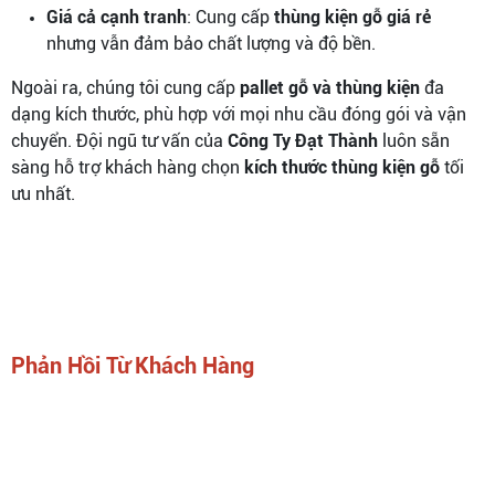
Giá cả cạnh tranh
: Cung cấp
thùng kiện gỗ giá rẻ
nhưng vẫn đảm bảo chất lượng và độ bền.
Ngoài ra, chúng tôi cung cấp
pallet gỗ và thùng kiện
đa
dạng kích thước, phù hợp với mọi nhu cầu đóng gói và vận
chuyển. Đội ngũ tư vấn của
Công Ty Đạt Thành
luôn sẵn
sàng hỗ trợ khách hàng chọn
kích thước thùng kiện gỗ
tối
ưu nhất.
Phản Hồi Từ Khách Hàng