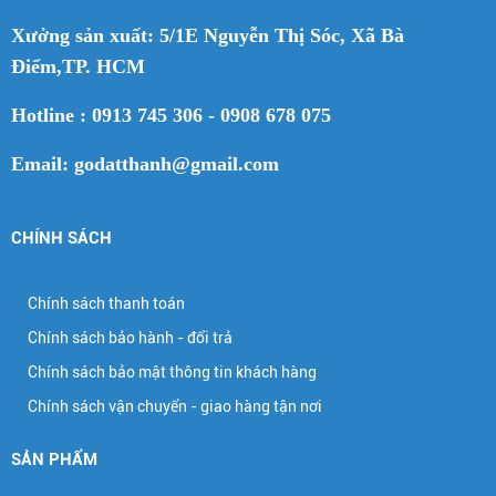
Xưởng sản xuất: 5/1E Nguyễn Thị Sóc, Xã Bà
Điểm,TP. HCM
Hotline : 0913 745 306 - 0908 678 075
Email: godatthanh@gmail.com
CHÍNH SÁCH
Chính sách thanh toán
Chính sách bảo hành - đổi trả
Chính sách bảo mật thông tin khách hàng
Chính sách vận chuyển - giao hàng tận nơi
SẢN PHẨM