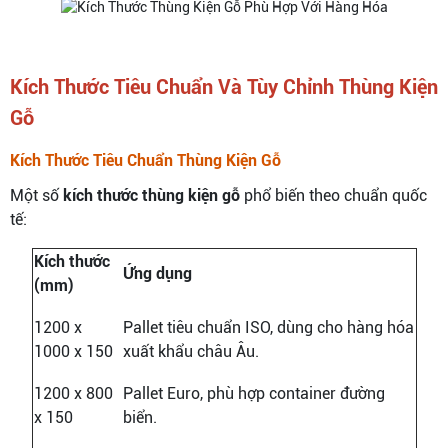
Kích Thước Tiêu Chuẩn Và Tùy Chỉnh Thùng Kiện
Gỗ
Kích Thước Tiêu Chuẩn Thùng Kiện Gỗ
Một số
kích thước thùng kiện gỗ
phổ biến theo chuẩn quốc
tế:
Kích thước
Ứng dụng
(mm)
1200 x
Pallet tiêu chuẩn ISO, dùng cho hàng hóa
1000 x 150
xuất khẩu châu Âu.
1200 x 800
Pallet Euro, phù hợp container đường
x 150
biển.