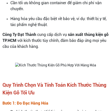
Cần tối ưu không gian container để giảm chi phí vận
chuyển.
Hàng hóa yêu cầu đặc biệt về bảo vệ, ví dụ: thiết bị y tế,
tác phẩm nghệ thuật.
Công Ty Đạt Thành
cung cấp dịch vụ
sản xuất thùng kiện gỗ
TP.HCM
với kích thước tùy chỉnh, đảm bảo đáp ứng mọi yêu
cầu của khách hàng.
Quy Trình Chọn Và Tính Toán Kích Thước Thùng
Kiện Gỗ Tối Ưu
Bước 1: Đo Đạc Hàng Hóa