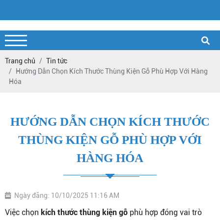
Trang chủ
Tin tức
Hướng Dẫn Chọn Kích Thước Thùng Kiện Gỗ Phù Hợp Với Hàng
Hóa
HƯỚNG DẪN CHỌN KÍCH THƯỚC
THÙNG KIỆN GỖ PHÙ HỢP VỚI
HÀNG HÓA
Ngày đăng: 10/10/2025 11:16 AM
Việc chọn
kích thước thùng kiện gỗ
phù hợp đóng vai trò