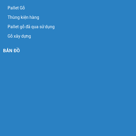
Pallet Gỗ
Thùng kiện hàng
Pallet gỗ đã qua sử dụng
Gỗ xây dựng
BẢN ĐỒ