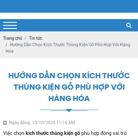
Trang chủ
Tin tức
Hướng Dẫn Chọn Kích Thước Thùng Kiện Gỗ Phù Hợp Với Hàng
Hóa
HƯỚNG DẪN CHỌN KÍCH THƯỚC
THÙNG KIỆN GỖ PHÙ HỢP VỚI
HÀNG HÓA
Ngày đăng: 10/10/2025 11:16 AM
Việc chọn
kích thước thùng kiện gỗ
phù hợp đóng vai trò