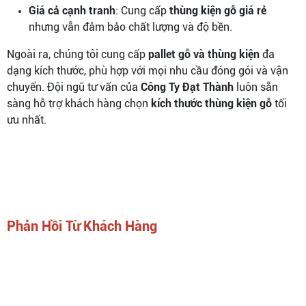
Giá cả cạnh tranh
: Cung cấp
thùng kiện gỗ giá rẻ
nhưng vẫn đảm bảo chất lượng và độ bền.
Ngoài ra, chúng tôi cung cấp
pallet gỗ và thùng kiện
đa
dạng kích thước, phù hợp với mọi nhu cầu đóng gói và vận
chuyển. Đội ngũ tư vấn của
Công Ty Đạt Thành
luôn sẵn
sàng hỗ trợ khách hàng chọn
kích thước thùng kiện gỗ
tối
ưu nhất.
Phản Hồi Từ Khách Hàng