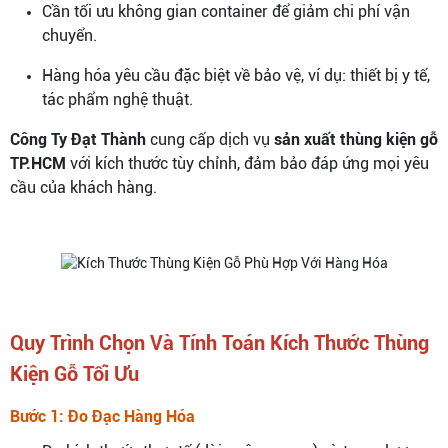
Cần tối ưu không gian container để giảm chi phí vận
chuyển.
Hàng hóa yêu cầu đặc biệt về bảo vệ, ví dụ: thiết bị y tế,
tác phẩm nghệ thuật.
Công Ty Đạt Thành
cung cấp dịch vụ
sản xuất thùng kiện gỗ
TP.HCM
với kích thước tùy chỉnh, đảm bảo đáp ứng mọi yêu
cầu của khách hàng.
Quy Trình Chọn Và Tính Toán Kích Thước Thùng
Kiện Gỗ Tối Ưu
Bước 1: Đo Đạc Hàng Hóa