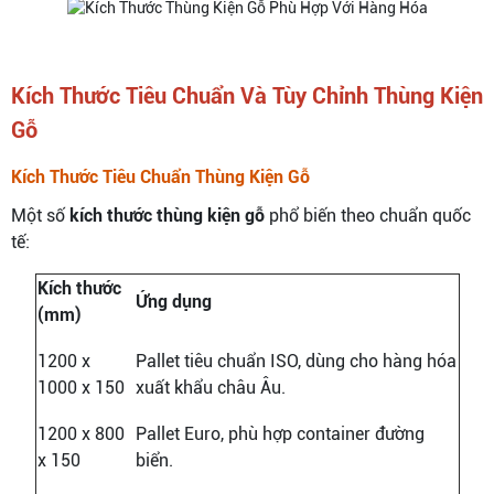
Kích Thước Tiêu Chuẩn Và Tùy Chỉnh Thùng Kiện
Gỗ
Kích Thước Tiêu Chuẩn Thùng Kiện Gỗ
Một số
kích thước thùng kiện gỗ
phổ biến theo chuẩn quốc
tế:
Kích thước
Ứng dụng
(mm)
1200 x
Pallet tiêu chuẩn ISO, dùng cho hàng hóa
1000 x 150
xuất khẩu châu Âu.
1200 x 800
Pallet Euro, phù hợp container đường
x 150
biển.