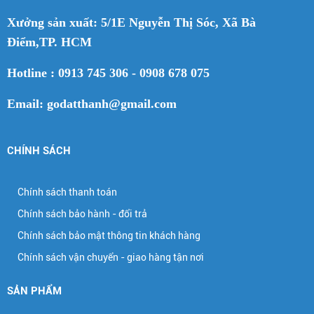
Xưởng sản xuất: 5/1E Nguyễn Thị Sóc, Xã Bà
Điểm,TP. HCM
Hotline : 0913 745 306 - 0908 678 075
Email: godatthanh@gmail.com
CHÍNH SÁCH
Chính sách thanh toán
Chính sách bảo hành - đổi trả
Chính sách bảo mật thông tin khách hàng
Chính sách vận chuyển - giao hàng tận nơi
SẢN PHẨM