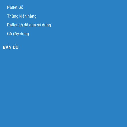
Pallet Gỗ
Thùng kiện hàng
Pallet gỗ đã qua sử dụng
Gỗ xây dựng
BẢN ĐỒ