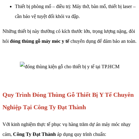
Thiết bị phòng mổ – điều trị: Máy thở, bàn mổ, thiết bị laser –
cần bảo vệ tuyệt đối khỏi va đập.
Những thiết bị này thường có kích thước lớn, trọng lượng nặng, đòi
hỏi
đóng thùng gỗ máy móc y tế
chuyên dụng để đảm bảo an toàn.
Quy Trình Đóng Thùng Gỗ Thiết Bị Y Tế Chuyên
Nghiệp Tại Công Ty Đạt Thành
Với kinh nghiệm thực tế phục vụ hàng trăm dự án máy móc nhạy
cảm,
Công Ty Đạt Thành
áp dụng quy trình chuẩn: