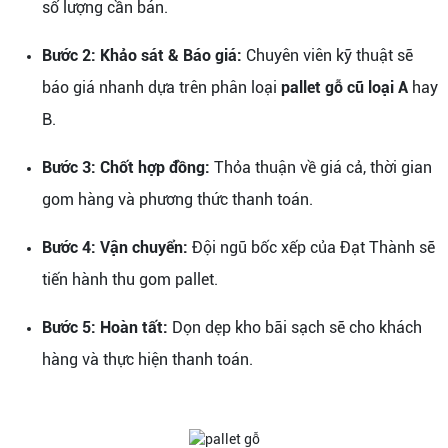
số lượng cần bán.
Bước 2: Khảo sát & Báo giá:
Chuyên viên kỹ thuật sẽ
báo giá nhanh dựa trên phân loại
pallet gỗ cũ loại A
hay
B.
Bước 3: Chốt hợp đồng:
Thỏa thuận về giá cả, thời gian
gom hàng và phương thức thanh toán.
Bước 4: Vận chuyển:
Đội ngũ bốc xếp của Đạt Thành sẽ
tiến hành thu gom pallet.
Bước 5: Hoàn tất:
Dọn dẹp kho bãi sạch sẽ cho khách
hàng và thực hiện thanh toán.