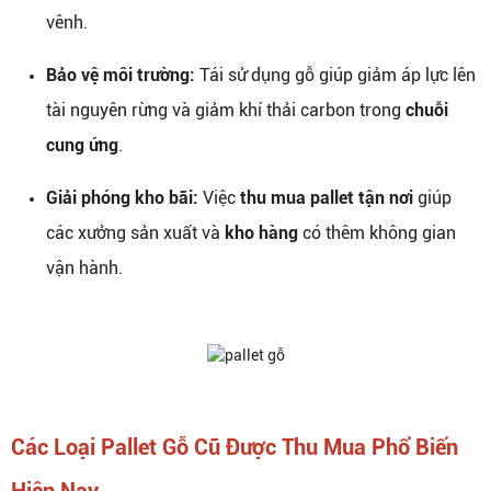
vênh.
Bảo vệ môi trường:
Tái sử dụng gỗ giúp giảm áp lực lên
tài nguyên rừng và giảm khí thải carbon trong
chuỗi
cung ứng
.
Giải phóng kho bãi:
Việc
thu mua pallet tận nơi
giúp
các xưởng sản xuất và
kho hàng
có thêm không gian
vận hành.
Các Loại Pallet Gỗ Cũ Được Thu Mua Phổ Biến