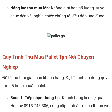
Năng lực thu mua lớn:
Không giới hạn số lượng, từ vài
chục đến vài nghìn chiếc chúng tôi đều đáp ứng được.
Quy Trình Thu Mua Pallet Tận Nơi Chuyên
Nghiệp
Để tối ưu thời gian cho khách hàng, Đạt Thành áp dụng quy
trình 5 bước chuẩn chỉnh:
Bước 1: Tiếp nhận thông tin:
Khách hàng liên hệ qua
Hotline 0913 745 306, cung cấp hình ảnh, kích thước và