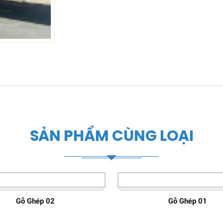
SẢN PHẨM CÙNG LOẠI
Gỗ Ghép 02
Gỗ Ghép 01