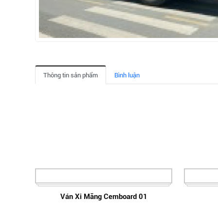
Thông tin sản phẩm
Bình luận
Ván Xi Măng Cemboard 01