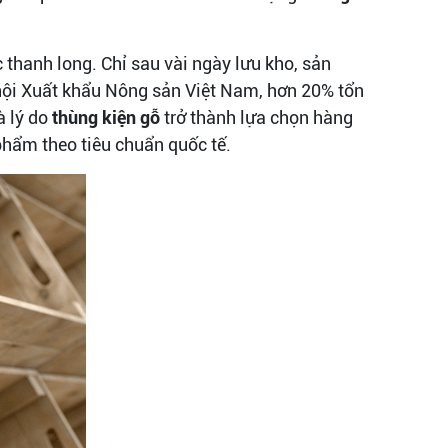
thanh long. Chỉ sau vài ngày lưu kho, sản
hội Xuất khẩu Nông sản Việt Nam, hơn 20% tổn
à lý do
thùng kiện gỗ
trở thành lựa chọn hàng
hẩm theo tiêu chuẩn quốc tế.