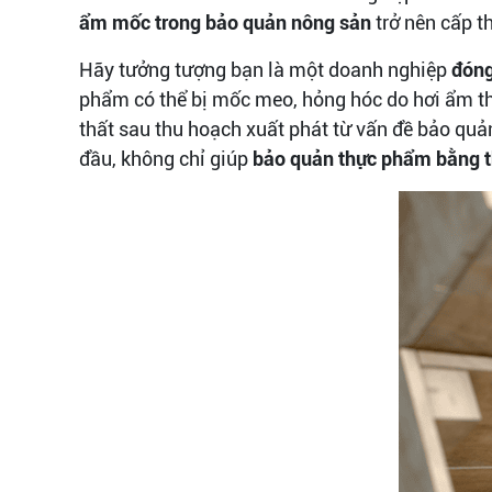
ẩm mốc trong bảo quản nông sản
trở nên cấp th
Hãy tưởng tượng bạn là một doanh nghiệp
đóng
phẩm có thể bị mốc meo, hỏng hóc do hơi ẩm t
thất sau thu hoạch xuất phát từ vấn đề bảo quả
đầu, không chỉ giúp
bảo quản thực phẩm bằng 