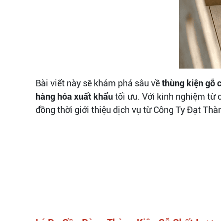
Bài viết này sẽ khám phá sâu về
thùng kiện gỗ
hàng hóa xuất khẩu
tối ưu. Với kinh nghiệm từ 
đồng thời giới thiệu dịch vụ từ Công Ty Đạt Thàn