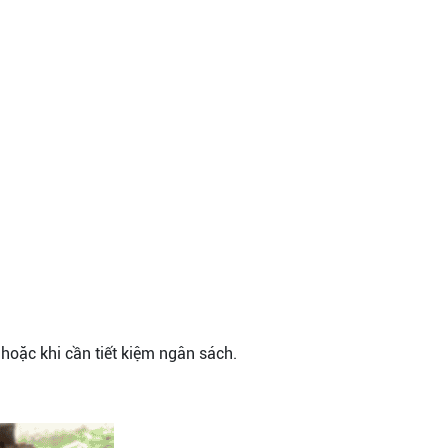
hoặc khi cần tiết kiệm ngân sách.