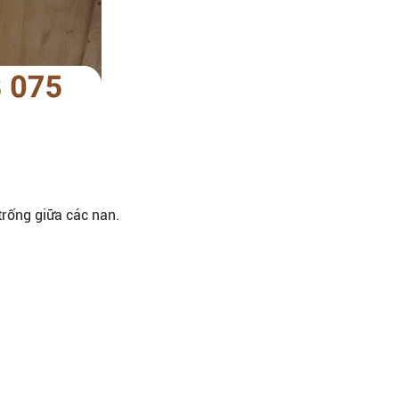
trống giữa các nan.