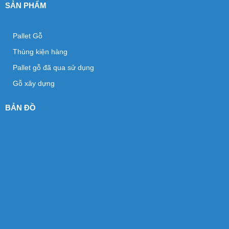
SẢN PHẨM
Pallet Gỗ
Thùng kiện hàng
Pallet gỗ đã qua sử dụng
Gỗ xây dựng
BẢN ĐỒ