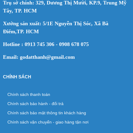
Trụ sở chính: 329, Dương Thị Mười, KP.9, Trung Mỹ
Tây, TP. HCM
Xưởng sản xuất: 5/1E Nguyễn Thị Sóc, Xã Bà
Điểm,TP. HCM
Hotline : 0913 745 306 - 0908 678 075
Email: godatthanh@gmail.com
CHÍNH SÁCH
Chính sách thanh toán
Chính sách bảo hành - đổi trả
Chính sách bảo mật thông tin khách hàng
Chính sách vận chuyển - giao hàng tận nơi