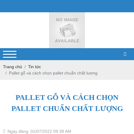
Trang chủ
Tin tức
Pallet gỗ và cách chọn pallet chuẩn chất lượng
PALLET GỖ VÀ CÁCH CHỌN
PALLET CHUẨN CHẤT LƯỢNG
Ngày đăng: 01/07/2022 09:38 AM