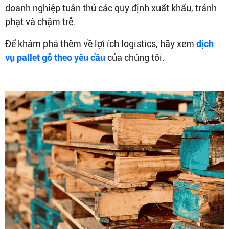
doanh nghiệp tuân thủ các quy định xuất khẩu, tránh
phạt và chậm trễ.
Để khám phá thêm về lợi ích logistics, hãy xem
dịch
vụ pallet gỗ theo yêu cầu
của chúng tôi.