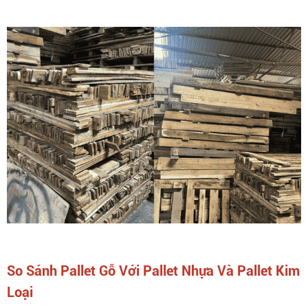
So Sánh Pallet Gỗ Với Pallet Nhựa Và Pallet Kim
Loại