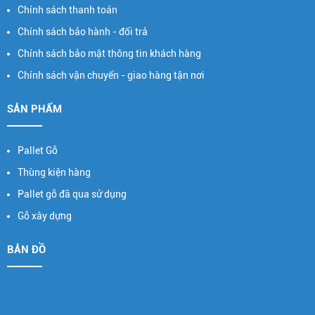
Chính sách thanh toán
Chính sách bảo hành - đổi trả
Chính sách bảo mật thông tin khách hàng
Chính sách vận chuyển - giao hàng tận nơi
SẢN PHẨM
Pallet Gỗ
Thùng kiện hàng
Pallet gỗ đã qua sử dụng
Gỗ xây dựng
BẢN ĐỒ