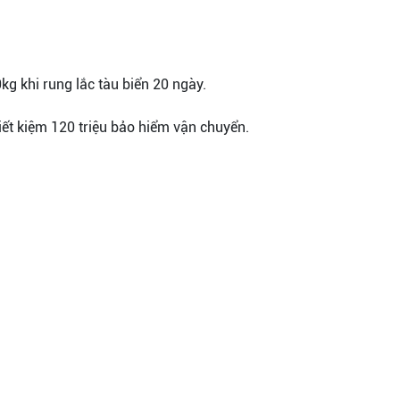
kg khi rung lắc tàu biển 20 ngày.
ết kiệm 120 triệu bảo hiểm vận chuyển.