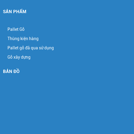
SẢN PHẨM
Pallet Gỗ
Thùng kiện hàng
Pallet gỗ đã qua sử dụng
Gỗ xây dựng
BẢN ĐỒ