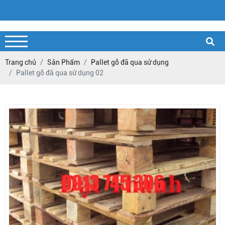
Trang chủ
Sản Phẩm
Pallet gỗ đã qua sử dụng
Pallet gỗ đã qua sử dụng 02