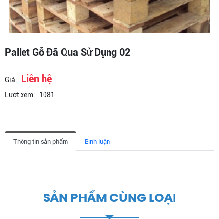
Pallet Gỗ Đã Qua Sử Dụng 02
Liên hệ
Giá:
Lượt xem:
1081
Thông tin sản phẩm
Bình luận
SẢN PHẨM CÙNG LOẠI