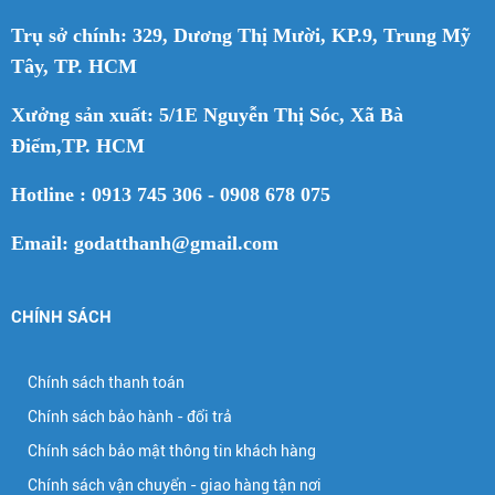
Trụ sở chính: 329, Dương Thị Mười, KP.9, Trung Mỹ
Tây, TP. HCM
Xưởng sản xuất: 5/1E Nguyễn Thị Sóc, Xã Bà
Điểm,TP. HCM
Hotline : 0913 745 306 - 0908 678 075
Email: godatthanh@gmail.com
CHÍNH SÁCH
Chính sách thanh toán
Chính sách bảo hành - đổi trả
Chính sách bảo mật thông tin khách hàng
Chính sách vận chuyển - giao hàng tận nơi