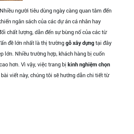
. Nhiều người tiêu dùng ngày càng quan tâm đến
g, khiến ngân sách của các dự án cá nhân hay
đổi chất lượng, dẫn đến sự bùng nổ của các từ
Vấn đề lớn nhất là thị trường
gỗ xây dựng
tại đây
ệp lớn. Nhiều trường hợp, khách hàng bị cuốn
ao hơn. Vì vậy, việc trang bị
kinh nghiệm chọn
ài viết này, chúng tôi sẽ hướng dẫn chi tiết từ