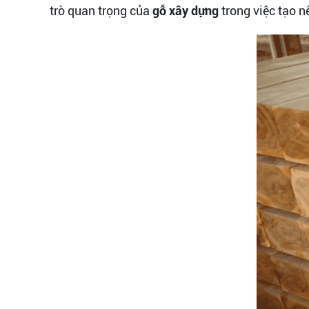
trò quan trọng của
gỗ xây dựng
trong việc tạo n