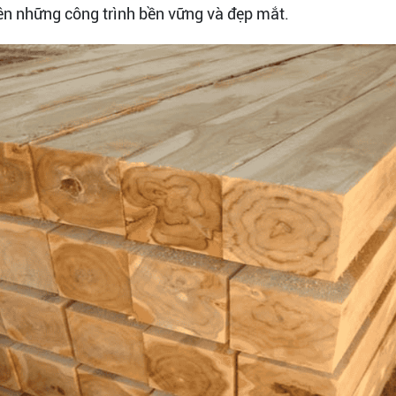
ên những công trình bền vững và đẹp mắt.