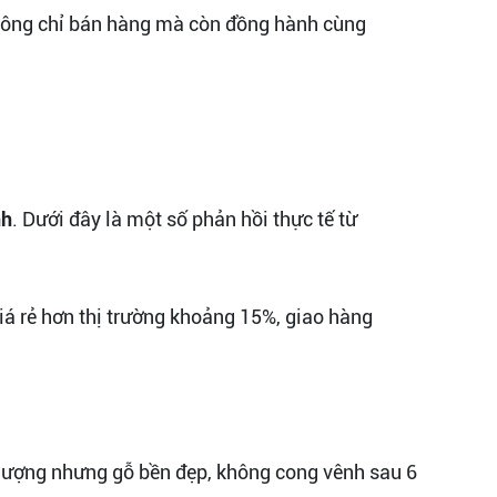
không chỉ bán hàng mà còn đồng hành cùng
nh
. Dưới đây là một số phản hồi thực tế từ
giá rẻ hơn thị trường khoảng 15%, giao hàng
 lượng nhưng gỗ bền đẹp, không cong vênh sau 6