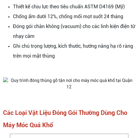
Thiết kế chịu lực theo tiêu chuẩn ASTM D4169 (Mỹ)
Chống ẩm dưới 12%, chống mối mọt suốt 24 tháng
Đóng gói chân không (vacuum) cho các linh kiện điện tử
nhạy cảm
Ghi chú trọng lượng, kích thước, hướng nâng hạ rõ ràng
trên mọi mặt thùng
Các Loại Vật Liệu Đóng Gói Thường Dùng Cho
Máy Móc Quá Khổ