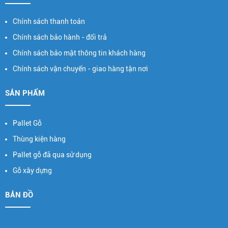
Chính sách thanh toán
Chính sách bảo hành - đổi trả
Chính sách bảo mật thông tin khách hàng
Chính sách vận chuyển - giao hàng tận nơi
SẢN PHẨM
Pallet Gỗ
Thùng kiện hàng
Pallet gỗ đã qua sử dụng
Gỗ xây dựng
BẢN ĐỒ