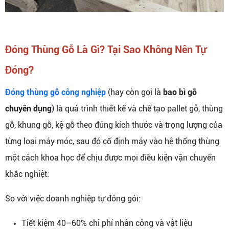
Đóng Thùng Gỗ Là Gì? Tại Sao Không Nên Tự
Đóng?
Đóng thùng gỗ công nghiệp
(hay còn gọi là
bao bì gỗ
chuyên dụng
) là quá trình thiết kế và chế tạo pallet gỗ, thùng
gỗ, khung gỗ, kệ gỗ theo đúng kích thước và trọng lượng của
từng loại máy móc, sau đó cố định máy vào hệ thống thùng
một cách khoa học để chịu được mọi điều kiện vận chuyển
khắc nghiệt.
So với việc doanh nghiệp tự đóng gói:
Tiết kiệm 40–60% chi phí nhân công và vật liệu