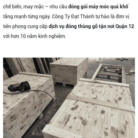
chế biến, may mặc – nhu cầu
đóng gói máy móc quá khổ
tăng mạnh từng ngày. Công Ty Đạt Thành tự hào là đơn vị
tiên phong cung cấp
dịch vụ đóng thùng gỗ tận nơi Quận 12
với hơn 10 năm kinh nghiệm.