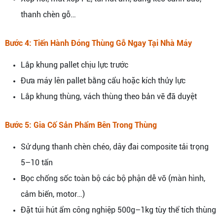
thanh chèn gỗ…
Bước 4: Tiến Hành Đóng Thùng Gỗ Ngay Tại Nhà Máy
Lắp khung pallet chịu lực trước
Đưa máy lên pallet bằng cẩu hoặc kích thủy lực
Lắp khung thùng, vách thùng theo bản vẽ đã duyệt
Bước 5: Gia Cố Sản Phẩm Bên Trong Thùng
Sử dụng thanh chèn chéo, dây đai composite tải trọng
5–10 tấn
Bọc chống sốc toàn bộ các bộ phận dễ vỡ (màn hình,
cảm biến, motor…)
Đặt túi hút ẩm công nghiệp 500g–1kg tùy thể tích thùng