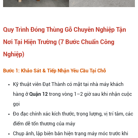
Quy Trình Đóng Thùng Gỗ Chuyên Nghiệp Tận
Nơi Tại Hiện Trường (7 Bước Chuẩn Công
Nghiệp)
Bước 1: Khảo Sát & Tiếp Nhận Yêu Cầu Tại Chỗ
Kỹ thuật viên Đạt Thành có mặt tại nhà máy khách
hàng ở
Quận 12
trong vòng 1–2 giờ sau khi nhận cuộc
gọi
Đo đạc chính xác kích thước, trọng lượng, vị trí tâm, các
điểm dễ tổn thương của máy
Chụp ảnh, lập biên bản hiện trạng máy móc trước khi