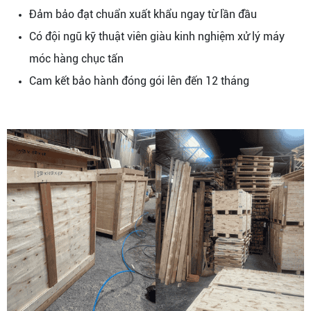
Đảm bảo đạt chuẩn xuất khẩu ngay từ lần đầu
Có đội ngũ kỹ thuật viên giàu kinh nghiệm xử lý máy
móc hàng chục tấn
Cam kết bảo hành đóng gói lên đến 12 tháng