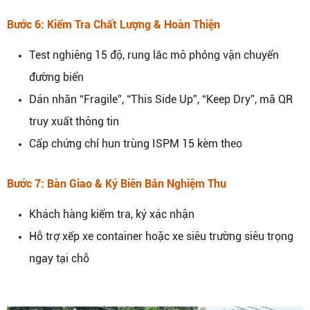
Bước 6: Kiểm Tra Chất Lượng & Hoàn Thiện
Test nghiêng 15 độ, rung lắc mô phỏng vận chuyển
đường biển
Dán nhãn “Fragile”, “This Side Up”, “Keep Dry”, mã QR
truy xuất thông tin
Cấp chứng chỉ hun trùng ISPM 15 kèm theo
Bước 7: Bàn Giao & Ký Biên Bản Nghiệm Thu
Khách hàng kiểm tra, ký xác nhận
Hỗ trợ xếp xe container hoặc xe siêu trường siêu trọng
ngay tại chỗ