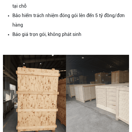
tại chỗ
Bảo hiểm trách nhiệm đóng gói lên đến 5 tỷ đồng/đơn
hàng
Báo giá trọn gói, không phát sinh