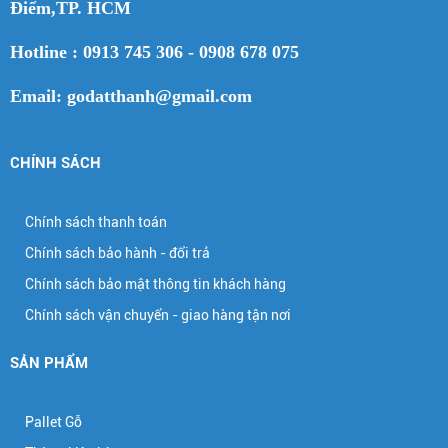
Điểm,TP. HCM
Hotline : 0913 745 306 - 0908 678 075
Email: godatthanh@gmail.com
CHÍNH SÁCH
Chính sách thanh toán
Chính sách bảo hành - đổi trả
Chính sách bảo mật thông tin khách hàng
Chính sách vận chuyển - giao hàng tận nơi
SẢN PHẨM
Pallet Gỗ