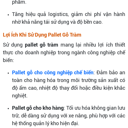
phẩm.
Tăng hiệu quả logistics, giảm chi phí vận hành
nhờ khả năng tái sử dụng và độ bền cao.
Lợi Ích Khi Sử Dụng Pallet Gỗ Tràm
Sử dụng
pallet gỗ tràm
mang lại nhiều lợi ích thiết
thực cho doanh nghiệp trong ngành công nghiệp chế
biến:
Pallet gỗ cho công nghiệp chế biến
: Đảm bảo an
toàn cho hàng hóa trong môi trường sản xuất có
độ ẩm cao, nhiệt độ thay đổi hoặc điều kiện khắc
nghiệt.
Pallet gỗ cho kho hàng
: Tối ưu hóa không gian lưu
trữ, dễ dàng sử dụng với xe nâng, phù hợp với các
hệ thống quản lý kho hiện đại.