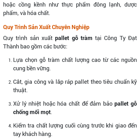
hoặc cồng kềnh như thực phẩm đông lạnh, dược
phẩm, và hóa chất.
Quy Trình Sản Xuất Chuyên Nghiệp
Quy trình sản xuất
pallet gỗ tràm
tại Công Ty Đạt
Thành bao gồm các bước:
Lựa chọn gỗ tràm chất lượng cao từ các nguồn
cung bền vững.
Cắt, gia công và lắp ráp pallet theo tiêu chuẩn kỹ
thuật.
Xử lý nhiệt hoặc hóa chất để đảm bảo
pallet gỗ
chống mối mọt
.
Kiểm tra chất lượng cuối cùng trước khi giao đến
tay khách hàng.