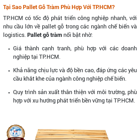
Tại Sao Pallet Gỗ Tràm Phù Hợp Với TP.HCM?
TP.HCM có tốc độ phát triển công nghiệp nhanh, với
nhu cầu lớn về pallet gỗ trong các ngành chế biến và
logistics.
Pallet gỗ tràm
nổi bật nhờ:
Giá thành cạnh tranh, phù hợp với các doanh
nghiệp tại TP.HCM.
Khả năng chịu lực và độ bền cao, đáp ứng các yêu
cầu khắt khe của ngành công nghiệp chế biến.
Quy trình sản xuất thân thiện với môi trường, phù
hợp với xu hướng phát triển bền vững tại TP.HCM.