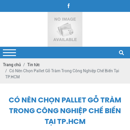
Trang chủ
Tin tức
Có Nên Chọn Pallet Gỗ Tràm Trong Công Nghiệp Chế Biến Tại
TP.HCM
CÓ NÊN CHỌN PALLET GỖ TRÀM
TRONG CÔNG NGHIỆP CHẾ BIẾN
TẠI TP.HCM