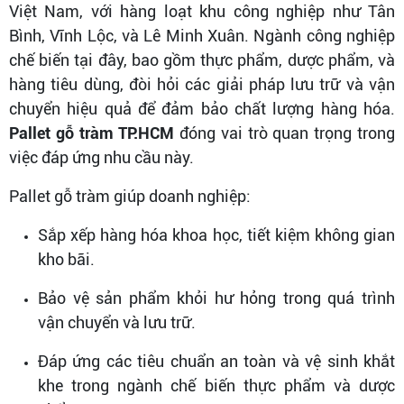
Việt Nam, với hàng loạt khu công nghiệp như Tân
Bình, Vĩnh Lộc, và Lê Minh Xuân. Ngành công nghiệp
chế biến tại đây, bao gồm thực phẩm, dược phẩm, và
hàng tiêu dùng, đòi hỏi các giải pháp lưu trữ và vận
chuyển hiệu quả để đảm bảo chất lượng hàng hóa.
Pallet gỗ tràm TP.HCM
đóng vai trò quan trọng trong
việc đáp ứng nhu cầu này.
Pallet gỗ tràm giúp doanh nghiệp:
Sắp xếp hàng hóa khoa học, tiết kiệm không gian
kho bãi.
Bảo vệ sản phẩm khỏi hư hỏng trong quá trình
vận chuyển và lưu trữ.
Đáp ứng các tiêu chuẩn an toàn và vệ sinh khắt
khe trong ngành chế biến thực phẩm và dược