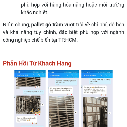
phù hợp với hàng hóa nặng hoặc môi trường
khắc nghiệt.
Nhìn chung,
pallet gỗ tràm
vượt trội về chi phí, độ bền
và khả năng tùy chỉnh, đặc biệt phù hợp với ngành
công nghiệp chế biến tại TP.HCM.
Phản Hồi Từ Khách Hàng