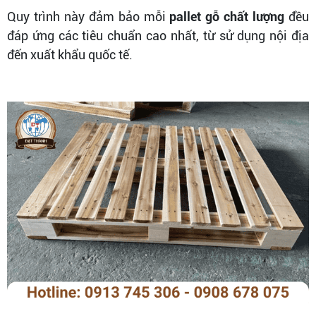
Quy trình này đảm bảo mỗi
pallet gỗ chất lượng
đều
đáp ứng các tiêu chuẩn cao nhất, từ sử dụng nội địa
đến xuất khẩu quốc tế.