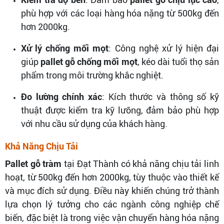
phù hợp với các loại hàng hóa nặng từ 500kg đến
hơn 2000kg.
Xử lý chống mối mọt
: Công nghệ xử lý hiện đại
giúp
pallet gỗ chống mối mọt
, kéo dài tuổi thọ sản
phẩm trong môi trường khắc nghiệt.
Đo lường chính xác
: Kích thước và thông số kỹ
thuật được kiểm tra kỹ lưỡng, đảm bảo phù hợp
với nhu cầu sử dụng của khách hàng.
Khả Năng Chịu Tải
Pallet gỗ tràm
tại Đạt Thành có khả năng chịu tải linh
hoạt, từ 500kg đến hơn 2000kg, tùy thuộc vào thiết kế
và mục đích sử dụng. Điều này khiến chúng trở thành
lựa chọn lý tưởng cho các ngành công nghiệp chế
biến, đặc biệt là trong việc vận chuyển hàng hóa nặng