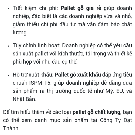
Tiết kiệm chi phí:
Pallet gỗ giá rẻ
giúp doanh
nghiệp, đặc biệt là các doanh nghiệp vừa và nhỏ,
giảm thiểu chi phí đầu tư mà vẫn đảm bảo chất
lượng.
Tùy chỉnh linh hoạt: Doanh nghiệp có thể yêu cầu
sản xuất pallet với kích thước, tải trọng và thiết kế
phù hợp với nhu cầu cụ thể.
Hỗ trợ xuất khẩu:
Pallet gỗ xuất khẩu
đáp ứng tiêu
chuẩn ISPM 15, giúp doanh nghiệp dễ dàng đưa
sản phẩm ra thị trường quốc tế như Mỹ, EU, và
Nhật Bản.
Để tìm hiểu thêm về các loại
pallet gỗ chất lượng
, bạn
có thể xem danh mục sản phẩm tại Công Ty Đạt
Thành.