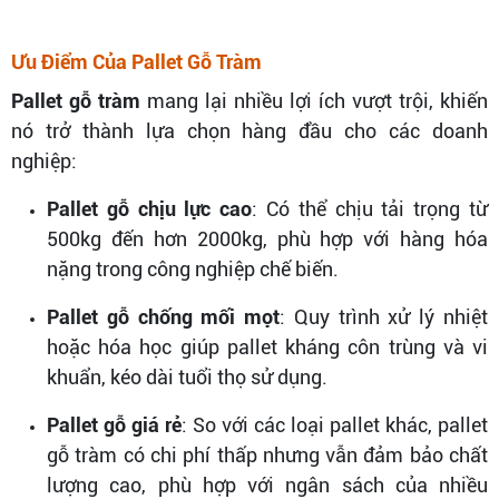
Ưu Điểm Của Pallet Gỗ Tràm
Pallet gỗ tràm
mang lại nhiều lợi ích vượt trội, khiến
nó trở thành lựa chọn hàng đầu cho các doanh
nghiệp:
Pallet gỗ chịu lực cao
: Có thể chịu tải trọng từ
500kg đến hơn 2000kg, phù hợp với hàng hóa
nặng trong công nghiệp chế biến.
Pallet gỗ chống mối mọt
: Quy trình xử lý nhiệt
hoặc hóa học giúp pallet kháng côn trùng và vi
khuẩn, kéo dài tuổi thọ sử dụng.
Pallet gỗ giá rẻ
: So với các loại pallet khác, pallet
gỗ tràm có chi phí thấp nhưng vẫn đảm bảo chất
lượng cao, phù hợp với ngân sách của nhiều