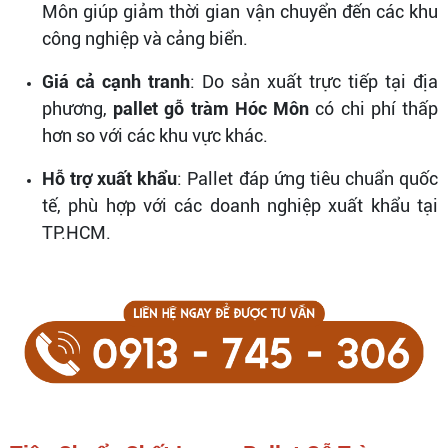
Môn giúp giảm thời gian vận chuyển đến các khu
công nghiệp và cảng biển.
Giá cả cạnh tranh
: Do sản xuất trực tiếp tại địa
phương,
pallet gỗ tràm Hóc Môn
có chi phí thấp
hơn so với các khu vực khác.
Hỗ trợ xuất khẩu
: Pallet đáp ứng tiêu chuẩn quốc
tế, phù hợp với các doanh nghiệp xuất khẩu tại
TP.HCM.