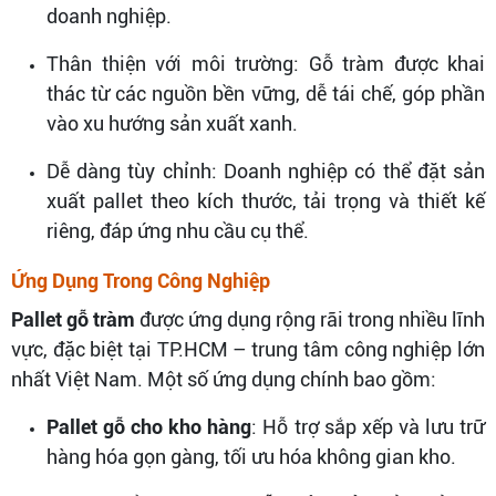
doanh nghiệp.
Thân thiện với môi trường: Gỗ tràm được khai
thác từ các nguồn bền vững, dễ tái chế, góp phần
vào xu hướng sản xuất xanh.
Dễ dàng tùy chỉnh: Doanh nghiệp có thể đặt sản
xuất pallet theo kích thước, tải trọng và thiết kế
riêng, đáp ứng nhu cầu cụ thể.
Ứng Dụng Trong Công Nghiệp
Pallet gỗ tràm
được ứng dụng rộng rãi trong nhiều lĩnh
vực, đặc biệt tại TP.HCM – trung tâm công nghiệp lớn
nhất Việt Nam. Một số ứng dụng chính bao gồm:
Pallet gỗ cho kho hàng
: Hỗ trợ sắp xếp và lưu trữ
hàng hóa gọn gàng, tối ưu hóa không gian kho.