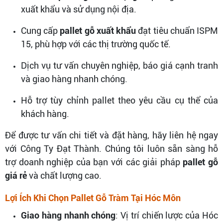
xuất khẩu và sử dụng nội địa.
Cung cấp
pallet gỗ xuất khẩu
đạt tiêu chuẩn ISPM
15, phù hợp với các thị trường quốc tế.
Dịch vụ tư vấn chuyên nghiệp, báo giá cạnh tranh
và giao hàng nhanh chóng.
Hỗ trợ tùy chỉnh pallet theo yêu cầu cụ thể của
khách hàng.
Để được tư vấn chi tiết và đặt hàng, hãy liên hệ ngay
với Công Ty Đạt Thành. Chúng tôi luôn sẵn sàng hỗ
trợ doanh nghiệp của bạn với các giải pháp
pallet gỗ
giá rẻ
và chất lượng cao.
Lợi Ích Khi Chọn Pallet Gỗ Tràm Tại Hóc Môn
Giao hàng nhanh chóng
: Vị trí chiến lược của Hóc