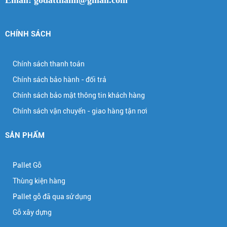
CHÍNH SÁCH
Chính sách thanh toán
Chính sách bảo hành - đổi trả
Chính sách bảo mật thông tin khách hàng
Chính sách vận chuyển - giao hàng tận nơi
SẢN PHẨM
Pallet Gỗ
Thùng kiện hàng
Pallet gỗ đã qua sử dụng
Gỗ xây dựng