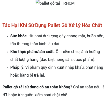
Tác Hại Khi Sử Dụng Pallet Gỗ Xử Lý Hóa Chất
Sức khỏe
: Hít phải dư lượng gây chóng mặt, buồn nôn,
tổn thương thần kinh lâu dài.
Kho thực phẩm/sản xuất
: Ô nhiễm chéo, ảnh hưởng
chất lượng hàng (đặc biệt nông sản, dược phẩm).
Pháp lý
: Vi phạm quy định xuất nhập khẩu, phạt nặng
hoặc hàng bị trả lại.
Pallet gỗ tái sử dụng có an toàn không
? Chỉ an toàn nếu là
HT
hoặc từ nguồn kiểm soát chặt chẽ.