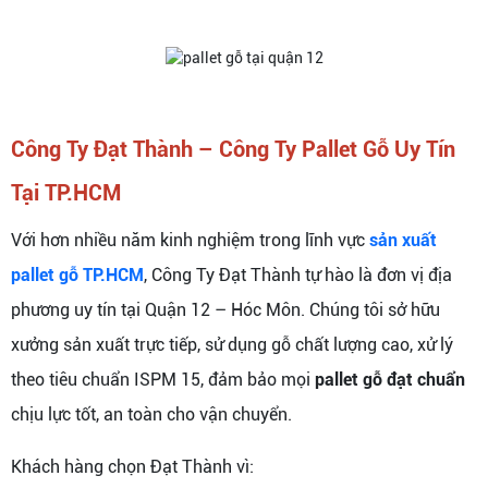
Công Ty Đạt Thành – Công Ty Pallet Gỗ Uy Tín
Tại TP.HCM
Với hơn nhiều năm kinh nghiệm trong lĩnh vực
sản xuất
pallet gỗ TP.HCM
, Công Ty Đạt Thành tự hào là đơn vị địa
phương uy tín tại Quận 12 – Hóc Môn. Chúng tôi sở hữu
xưởng sản xuất trực tiếp, sử dụng gỗ chất lượng cao, xử lý
theo tiêu chuẩn ISPM 15, đảm bảo mọi
pallet gỗ đạt chuẩn
chịu lực tốt, an toàn cho vận chuyển.
Khách hàng chọn Đạt Thành vì: