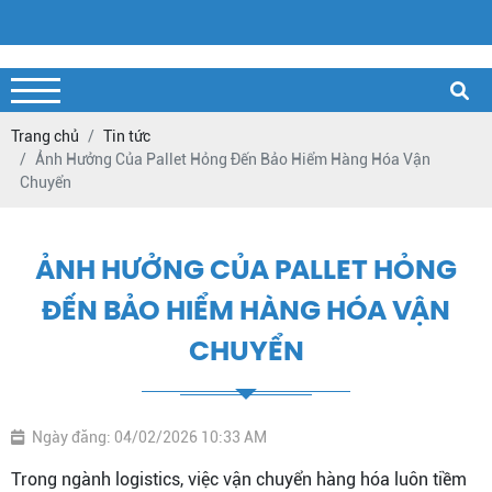
Trang chủ
Tin tức
Ảnh Hưởng Của Pallet Hỏng Đến Bảo Hiểm Hàng Hóa Vận
Chuyển
ẢNH HƯỞNG CỦA PALLET HỎNG
ĐẾN BẢO HIỂM HÀNG HÓA VẬN
CHUYỂN
Ngày đăng: 04/02/2026 10:33 AM
Trong ngành logistics, việc vận chuyển hàng hóa luôn tiềm