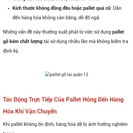
Kích thước không đồng đều hoặc pallet quá cũ
: Dẫn
đến hàng hóa không cân bằng, dễ đổ ngã.
Những vấn đề này thường xuất phát từ việc sử dụng
pallet
gỗ kém chất lượng
tái sử dụng nhiều lần mà không kiểm tra
định kỳ.
Tác Động Trực Tiếp Của Pallet Hỏng Đến Hàng
Hóa Khi Vận Chuyển
Khi pallet không ổn định, hàng hóa dễ bị ảnh hưởng nghiêm