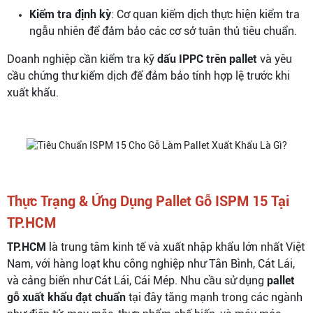
Kiểm tra định kỳ
: Cơ quan kiểm dịch thực hiện kiểm tra
ngẫu nhiên để đảm bảo các cơ sở tuân thủ tiêu chuẩn.
Doanh nghiệp cần kiểm tra kỹ
dấu IPPC trên pallet
và yêu
cầu chứng thư kiểm dịch để đảm bảo tính hợp lệ trước khi
xuất khẩu.
Thực Trạng & Ứng Dụng Pallet Gỗ ISPM 15 Tại
TP.HCM
TP.HCM
là trung tâm kinh tế và xuất nhập khẩu lớn nhất Việt
Nam, với hàng loạt khu công nghiệp như Tân Bình, Cát Lái,
và cảng biển như Cát Lái, Cái Mép. Nhu cầu sử dụng
pallet
gỗ xuất khẩu đạt chuẩn
tại đây tăng mạnh trong các ngành