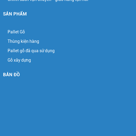
SẢN PHẨM
Pallet Gỗ
Thùng kiện hàng
Pallet gỗ đã qua sử dụng
Gỗ xây dựng
BẢN ĐỒ