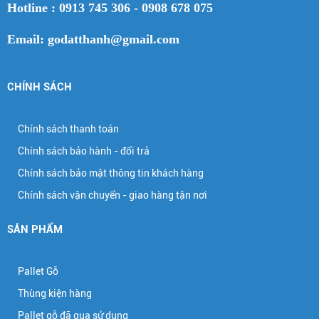
Hotline : 0913 745 306 - 0908 678 075
Email: godatthanh@gmail.com
CHÍNH SÁCH
Chính sách thanh toán
Chính sách bảo hành - đổi trả
Chính sách bảo mật thông tin khách hàng
Chính sách vận chuyển - giao hàng tận nơi
SẢN PHẨM
Pallet Gỗ
Thùng kiện hàng
Pallet gỗ đã qua sử dụng