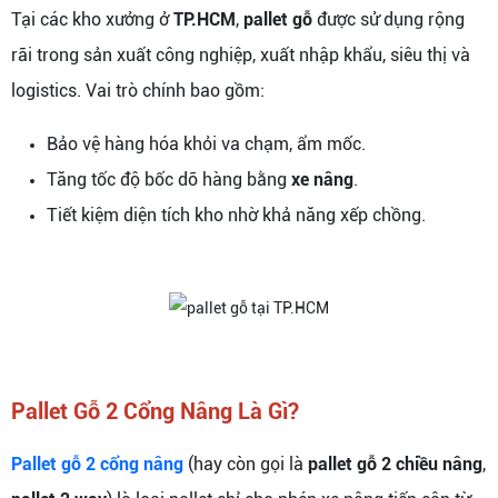
Tại các kho xưởng ở
TP.HCM
,
pallet gỗ
được sử dụng rộng
rãi trong sản xuất công nghiệp, xuất nhập khẩu, siêu thị và
logistics. Vai trò chính bao gồm:
Bảo vệ hàng hóa khỏi va chạm, ẩm mốc.
Tăng tốc độ bốc dỡ hàng bằng
xe nâng
.
Tiết kiệm diện tích kho nhờ khả năng xếp chồng.
Pallet Gỗ 2 Cổng Nâng Là Gì?
Pallet gỗ 2 cổng nâng
(hay còn gọi là
pallet gỗ 2 chiều nâng
,