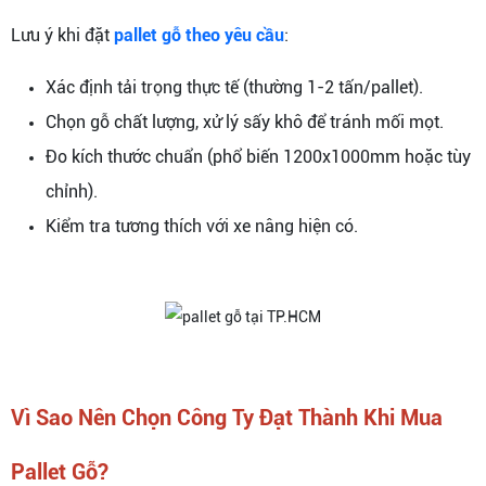
Lưu ý khi đặt
pallet gỗ theo yêu cầu
:
Xác định tải trọng thực tế (thường 1-2 tấn/pallet).
Chọn gỗ chất lượng, xử lý sấy khô để tránh mối mọt.
Đo kích thước chuẩn (phổ biến 1200x1000mm hoặc tùy
chỉnh).
Kiểm tra tương thích với xe nâng hiện có.
Vì Sao Nên Chọn Công Ty Đạt Thành Khi Mua
Pallet Gỗ?