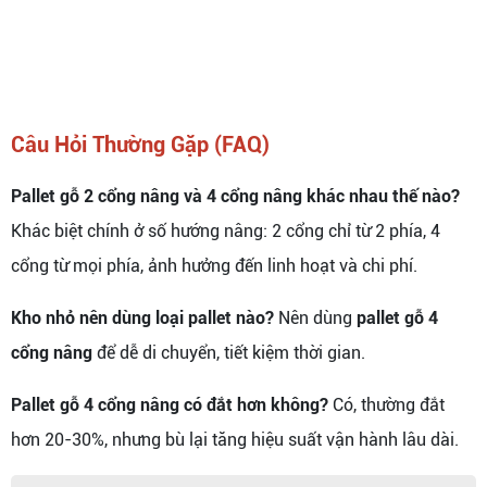
Câu Hỏi Thường Gặp (FAQ)
Pallet gỗ 2 cổng nâng và 4 cổng nâng khác nhau thế nào?
Khác biệt chính ở số hướng nâng: 2 cổng chỉ từ 2 phía, 4
cổng từ mọi phía, ảnh hưởng đến linh hoạt và chi phí.
Kho nhỏ nên dùng loại pallet nào?
Nên dùng
pallet gỗ 4
cổng nâng
để dễ di chuyển, tiết kiệm thời gian.
Pallet gỗ 4 cổng nâng có đắt hơn không?
Có, thường đắt
hơn 20-30%, nhưng bù lại tăng hiệu suất vận hành lâu dài.