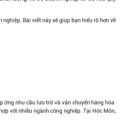
 nghiệp. Bài viết này sẽ giúp bạn hiểu rõ hơn về
áp ứng nhu cầu lưu trữ và vận chuyển hàng hóa.
 hợp với nhiều ngành công nghiệp. Tại Hóc Môn,