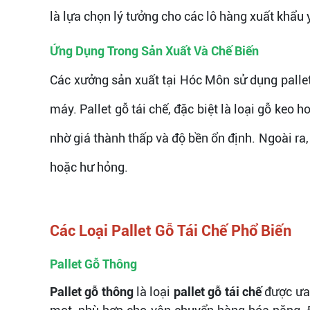
là lựa chọn lý tưởng cho các lô hàng xuất khẩu
Ứng Dụng Trong Sản Xuất Và Chế Biến
Các xưởng sản xuất tại Hóc Môn sử dụng pallet
máy. Pallet gỗ tái chế, đặc biệt là loại gỗ ke
nhờ giá thành thấp và độ bền ổn định. Ngoài ra
hoặc hư hỏng.
Các Loại Pallet Gỗ Tái Chế Phổ Biến
Pallet Gỗ Thông
Pallet gỗ thông
là loại
pallet gỗ tái chế
được ưa 