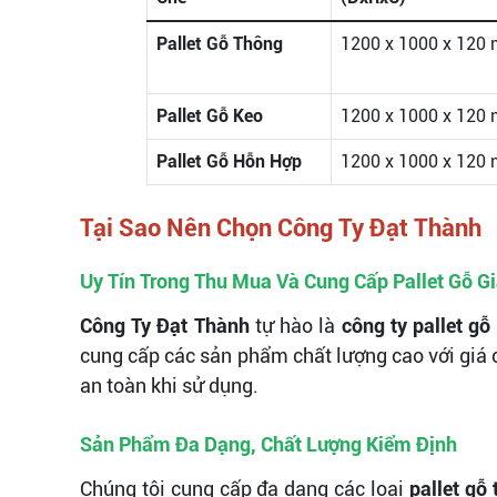
Pallet Gỗ Thông
1200 x 1000 x 120
Pallet Gỗ Keo
1200 x 1000 x 120
Pallet Gỗ Hỗn Hợp
1200 x 1000 x 120
Tại Sao Nên Chọn Công Ty Đạt Thành
Uy Tín Trong Thu Mua Và Cung Cấp Pallet Gỗ G
Công Ty Đạt Thành
tự hào là
công ty pallet gỗ
cung cấp các sản phẩm chất lượng cao với giá 
an toàn khi sử dụng.
Sản Phẩm Đa Dạng, Chất Lượng Kiểm Định
Chúng tôi cung cấp đa dạng các loại
pallet gỗ 